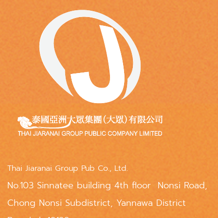
Thai Jiaranai Group Pub Co., Ltd.
No.103 Sinnatee building 4th floor Nonsi Road,
Chong Nonsi Subdistrict, Yannawa District