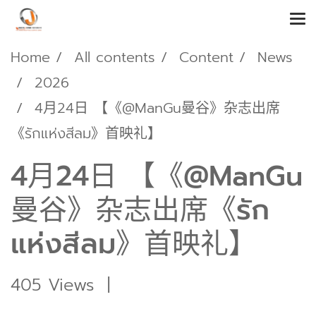
Home
All contents
Content
News
2026
4月24日 【《@ManGu曼谷》杂志出席
《รักแห่งสีลม》首映礼】
4月24日 【《@ManGu
曼谷》杂志出席《รัก
แห่งสีลม》首映礼】
405 Views
|