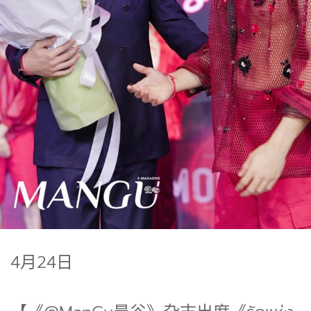
4月24日