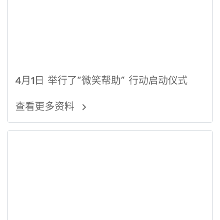
4月1日 举行了“微笑帮助” 行动启动仪式
查看更多资料