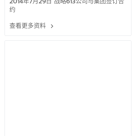
2014年7月29日 战略613公司与集团签订合
约
查看更多资料