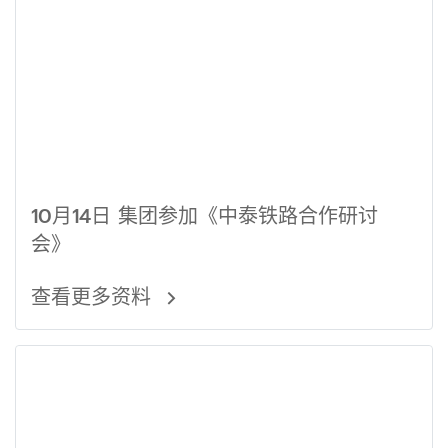
10月14日 集团参加《中泰铁路合作研讨
会》
查看更多资料