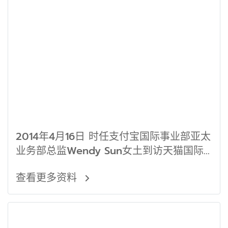
2014年4月16日 时任支付宝国际事业部亚太
业务部总监Wendy Sun女土到访天猫国际
东南亚
查看更多资料