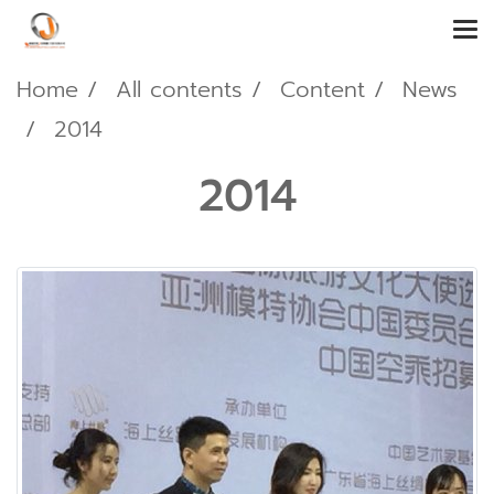
Home
All contents
Content
News
2014
2014