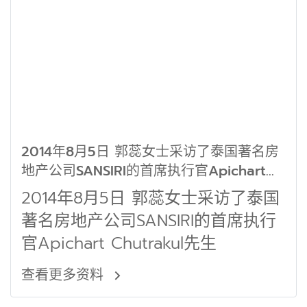
2014年8月5日 郭蕊女士采访了泰国著名房
地产公司SANSIRI的首席执行官Apichart
Chutrakul先生
2014年8月5日 郭蕊女士采访了泰国
著名房地产公司SANSIRI的首席执行
官Apichart Chutrakul先生
查看更多资料