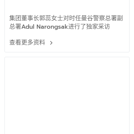
集团董事长郭蕊女士对时任曼谷警察总署副
总署Adul Narongsak进行了独家采访
查看更多资料