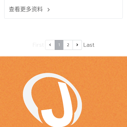
查看更多资料
First
Last
1
2