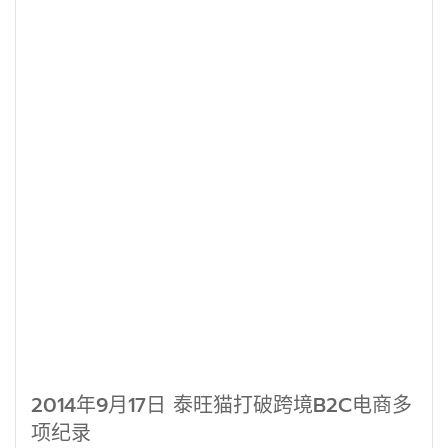
2014年9月17日 泰旺猫打破跨境B2C电商多
项纪录