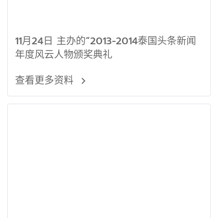
11月24日 主办的“2013-2014泰国头条新闻
年度风云人物颁奖典礼
查看更多资料