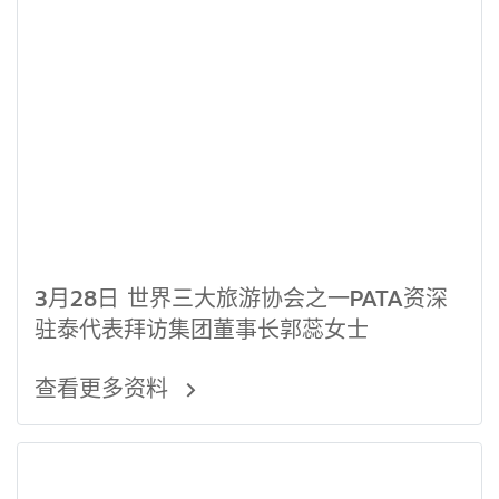
3月28日 世界三大旅游协会之一PATA资深
驻泰代表拜访集团董事长郭蕊女士
查看更多资料