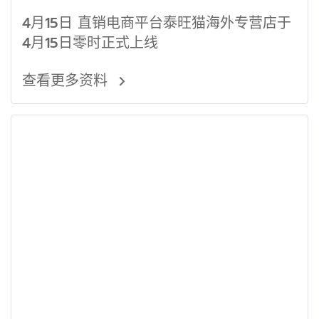
4月15日 直销电商平台泰旺猫海外专营店于
4月15日零时正式上线
查看更多资料