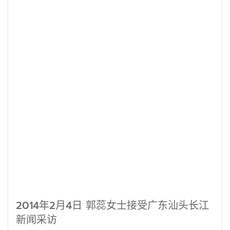
2014年2月4日 郭蕊女士接受广东汕头长江
新闻采访