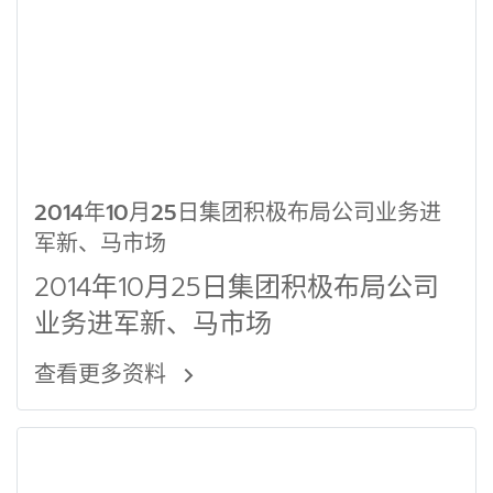
2014年10月25日集团积极布局公司业务进
军新、马市场
2014年10月25日集团积极布局公司
业务进军新、马市场
查看更多资料