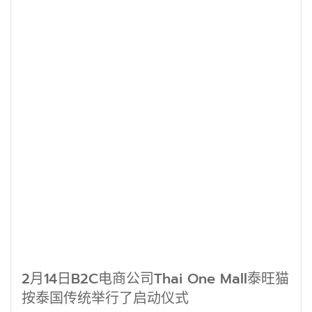
2月14日B2C电商公司Thai One Mall泰旺猫
按泰国传统举行了启动仪式