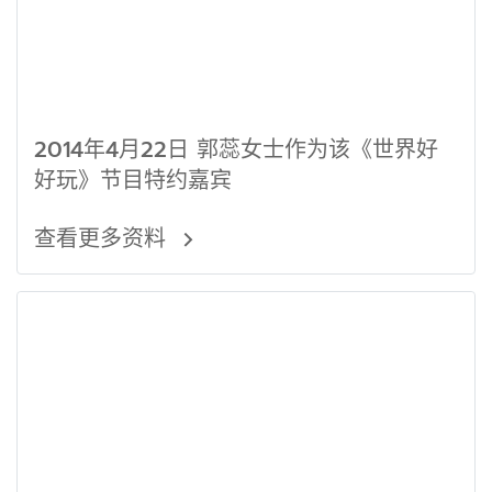
2014年4月22日 郭蕊女士作为该《世界好
好玩》节目特约嘉宾
查看更多资料