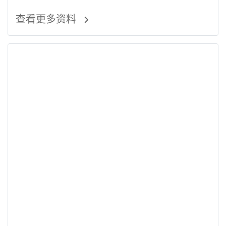
查看更多资料