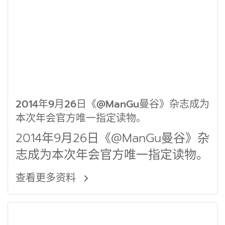
2014年9月26日《@ManGu曼谷》杂志成为
本次年会官方唯一指定读物。
2014年9月26日《@ManGu曼谷》杂
志成为本次年会官方唯一指定读物。
查看更多资料