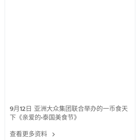
9月12日 亚洲大众集团联合举办的一币食天
下《亲爱的•泰国美食节》
查看更多资料