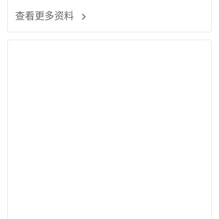
查看更多资料