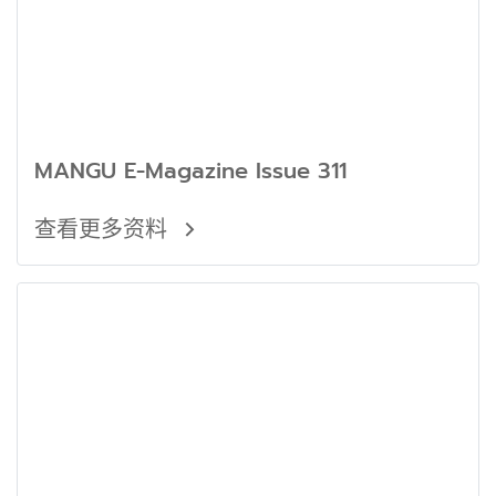
MANGU E-Magazine Issue 311
查看更多资料