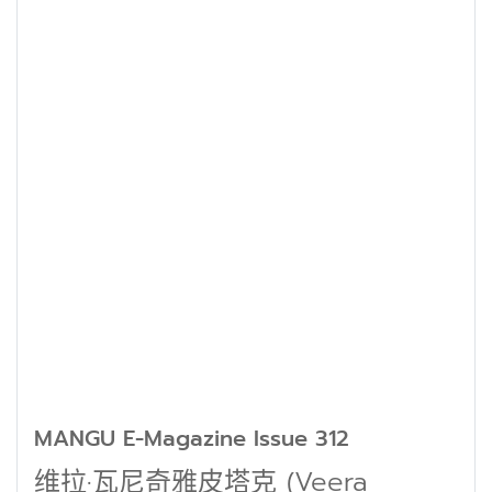
MANGU E-Magazine Issue 312
维拉·瓦尼奇雅皮塔克 (Veera