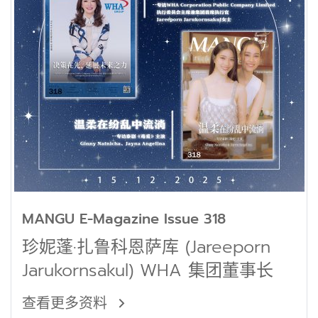
MANGU E-Magazine Issue 318
珍妮蓬·扎鲁科恩萨库 (Jareeporn
Jarukornsakul) WHA 集团董事长
查看更多资料