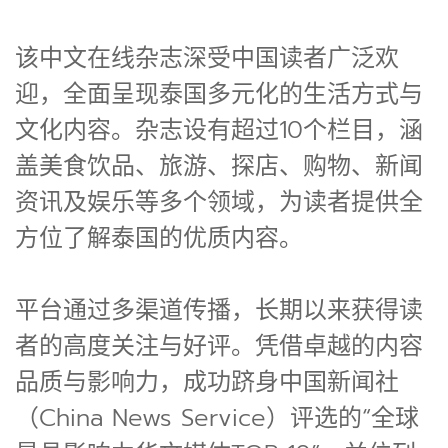
该中文在线杂志深受中国读者广泛欢
迎，全面呈现泰国多元化的生活方式与
文化内容。杂志设有超过10个栏目，涵
盖美食饮品、旅游、探店、购物、新闻
资讯及娱乐等多个领域，为读者提供全
方位了解泰国的优质内容。
平台通过多渠道传播，长期以来获得读
者的高度关注与好评。凭借卓越的内容
品质与影响力，成功跻身中国新闻社
（China News Service）评选的“全球