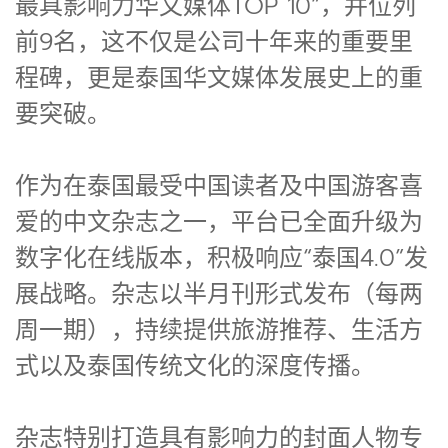
最具影响力华文媒体TOP 10”，并位列
前9名，这不仅是公司十年来的重要里
程碑，更是泰国华文媒体发展史上的重
要突破。
作为在泰国最受中国读者及中国游客喜
爱的中文杂志之一，平台已全面升级为
数字化在线版本，积极响应“泰国4.0”发
展战略。杂志以半月刊形式发布（每两
周一期），持续提供旅游推荐、生活方
式以及泰国传统文化的深度传播。
杂志特别打造具有影响力的封面人物专