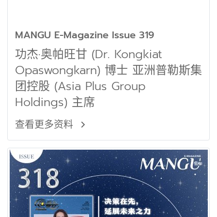
MANGU E-Magazine Issue 319
功杰·奥帕旺甘 (Dr. Kongkiat
Opaswongkarn) 博士 亚洲普勒斯集
团控股 (Asia Plus Group
Holdings) 主席
查看更多资料