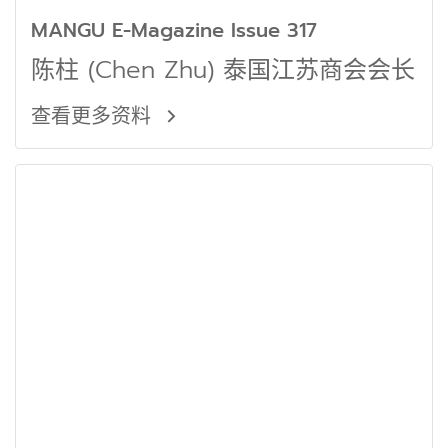
MANGU E-Magazine Issue 317
陈柱 (Chen Zhu) 泰国江苏商会会长
查看更多资料