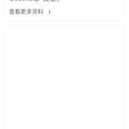
查看更多资料