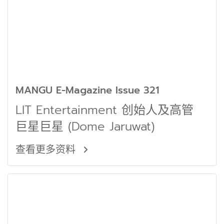
MANGU E-Magazine Issue 321
LIT Entertainment 创始人及高管
巨星巨星 (Dome Jaruwat)
查看更多资料