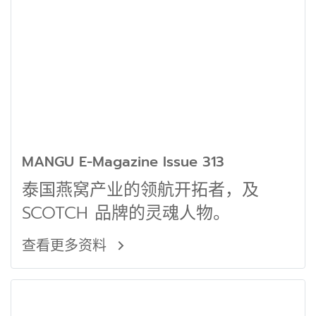
MANGU E-Magazine Issue 313
泰国燕窝产业的领航开拓者，及
SCOTCH 品牌的灵魂人物。
查看更多资料