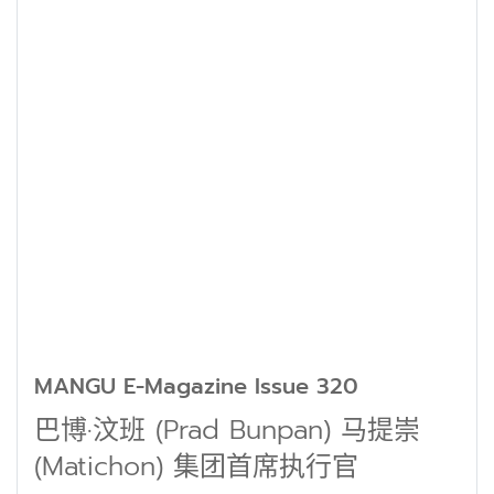
MANGU E-Magazine Issue 320
巴博·汶班 (Prad Bunpan) 马提崇
(Matichon) 集团首席执行官