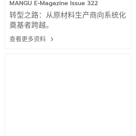
MANGU E-Magazine Issue 322
转型之路：从原材料生产商向系统化
奠基者跨越。
查看更多资料