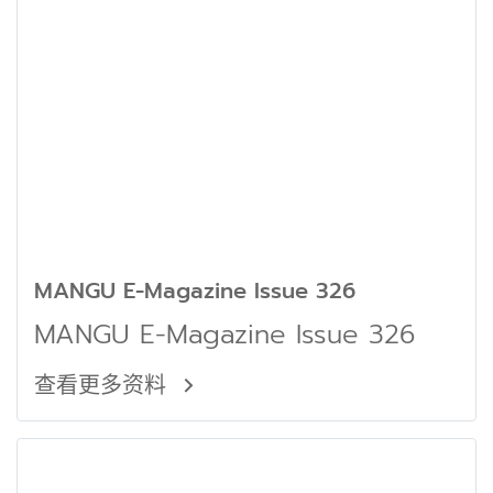
MANGU E-Magazine Issue 326
MANGU E-Magazine Issue 326
查看更多资料