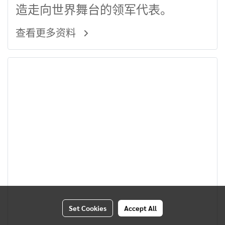
造走向世界舞台的领军代表。
查看更多资料
Set Cookies
Accept All