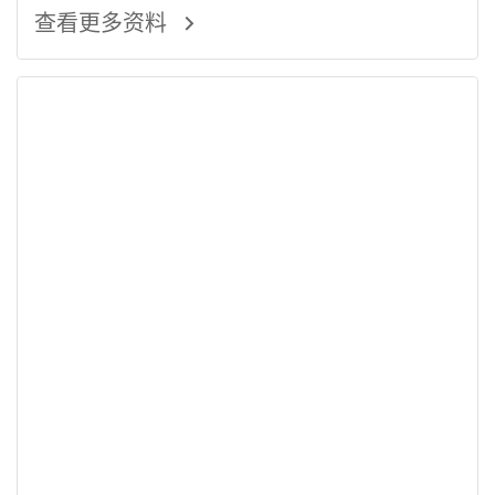
查看更多资料