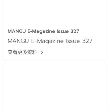
MANGU E-Magazine Issue 327
MANGU E-Magazine Issue 327
查看更多资料