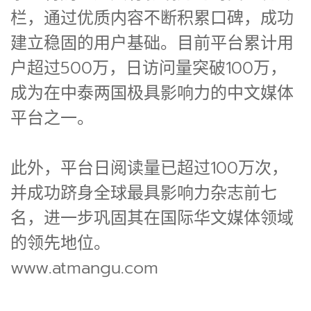
栏，通过优质内容不断积累口碑，成功
建立稳固的用户基础。目前平台累计用
户超过500万，日访问量突破100万，
成为在中泰两国极具影响力的中文媒体
平台之一。
此外，平台日阅读量已超过100万次，
并成功跻身全球最具影响力杂志前七
名，进一步巩固其在国际华文媒体领域
的领先地位。
www.atmangu.com