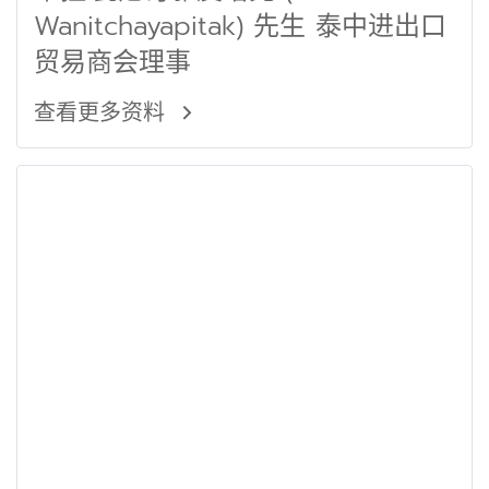
Wanitchayapitak) 先生 泰中进出口
贸易商会理事
查看更多资料