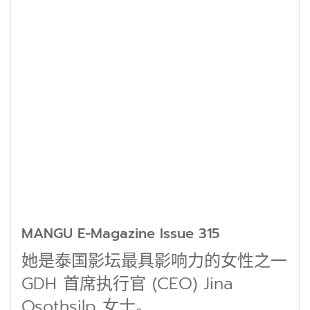
MANGU E-Magazine Issue 315
她是泰国影坛最具影响力的女性之一
GDH 首席执行官 (CEO) Jina
Osothsilp 女士。