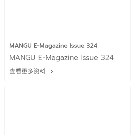
MANGU E-Magazine Issue 324
MANGU E-Magazine Issue 324
查看更多资料