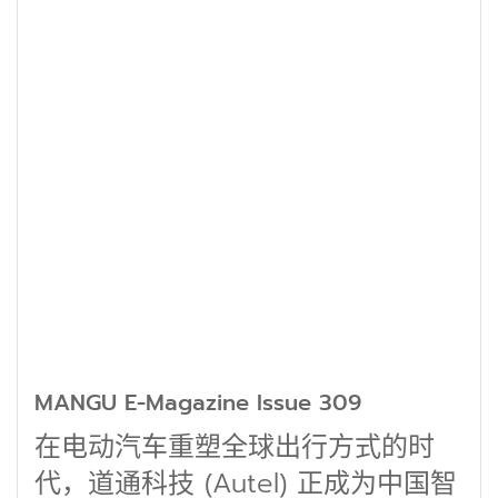
MANGU E-Magazine Issue 309
在电动汽车重塑全球出行方式的时
代，道通科技 (Autel) 正成为中国智