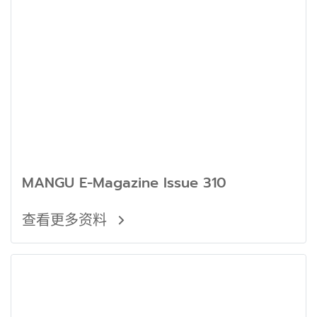
MANGU E-Magazine Issue 310
查看更多资料