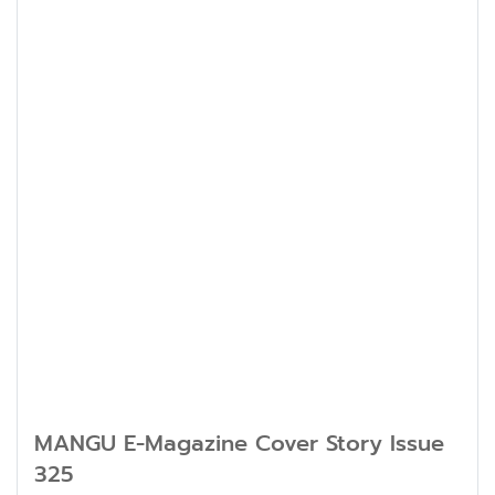
MANGU E-Magazine Cover Story Issue
325