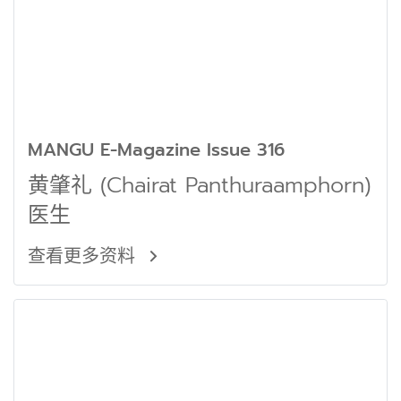
MANGU E-Magazine Issue 316
黄肇礼 (Chairat Panthuraamphorn)
医生
查看更多资料