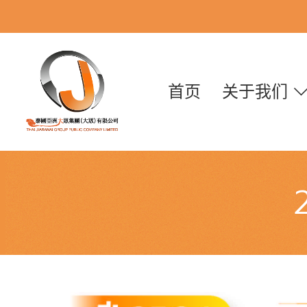
首页
关于我们