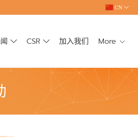
CN
新闻
CSR
加入我们
More
动