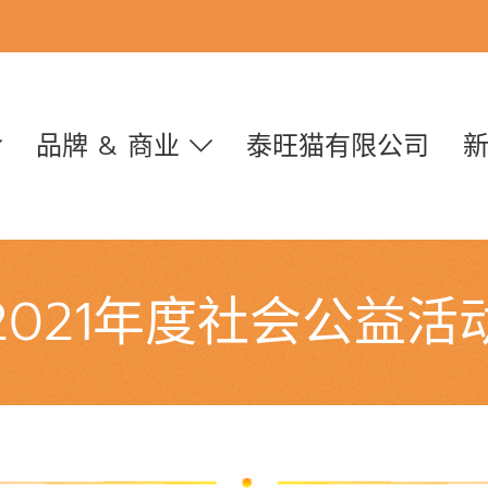
品牌 & 商业
泰旺猫有限公司
2021年度社会公益活