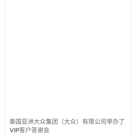
泰国亚洲大众集团（大众）有限公司举办了
VIP客户答谢会