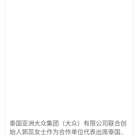
泰国亚洲大众集团（大众）有限公司联合创
始人郭蕊女士作为合作单位代表出席泰国最