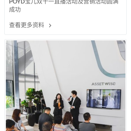
POYD宝儿双十一直播活动及营销活动圆满
成功
查看更多资料