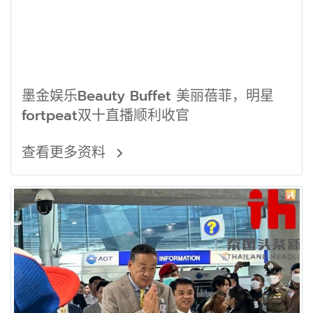
墨金娱乐️Beauty Buffet 美丽蓓菲，明星
fortpeat双十直播顺利收官
查看更多资料