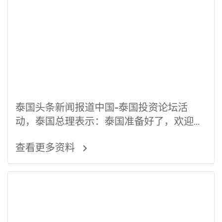
泰国头条新闻报道中国-泰国投资论坛活
动，泰国总理表示：泰国准备好了，欢迎中
国投资者们！
查看更多资料