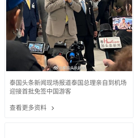
泰国头条新闻现场报道泰国总理亲自到机场
迎接首批免签中国游客
查看更多资料