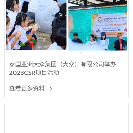
泰国亚洲大众集团（大众）有限公司举办
2023CSR项目活动
查看更多资料