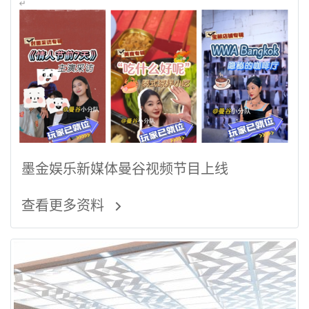
墨金娱乐新媒体曼谷视频节目上线
查看更多资料