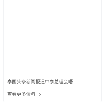
泰国头条新闻报道中泰总理会晤
查看更多资料