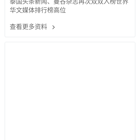
泰国头条新闻、曼谷杂志再次双双入榜世界
华文媒体排行榜高位
查看更多资料