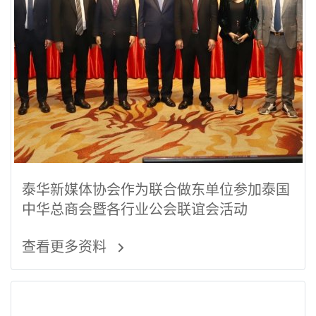
泰华新媒体协会作为联合做东单位参加泰国
中华总商会暨各行业公会联谊会活动
查看更多资料