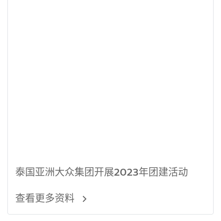
泰国亚洲大众集团开展2023年团建活动
查看更多资料