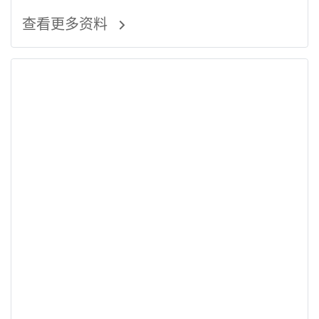
查看更多资料