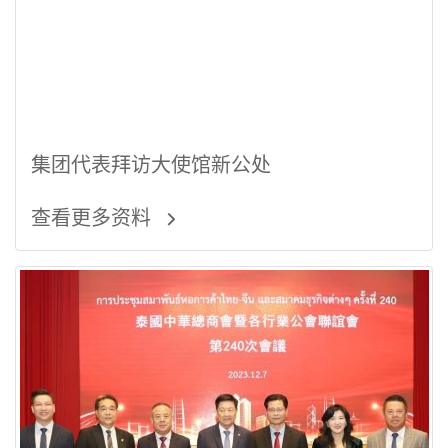
集团代表拜访大使馆新公处
查看更多资料