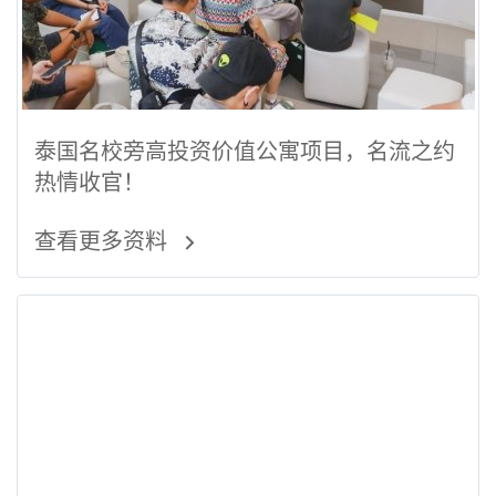
泰国名校旁高投资价值公寓项目，名流之约
热情收官！
查看更多资料