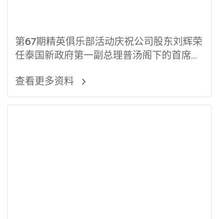
第67期精英俱乐部活动庆祝公司股东刘辉荣
任泰国新政府第一副总理普汤阁下的首席顾
问
查看更多资料