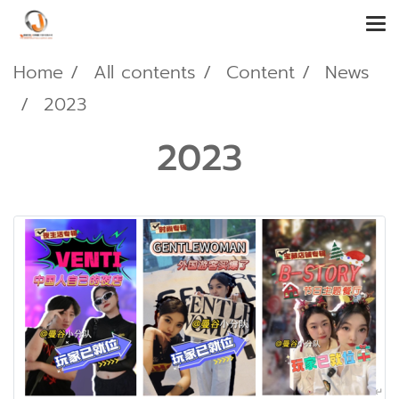
Home
All contents
Content
News
2023
2023