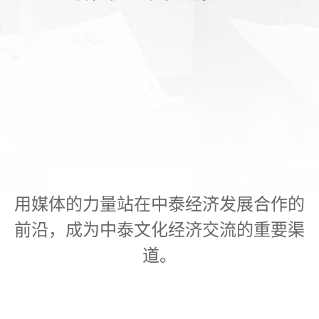
用媒体的力量站在中泰经济发展合作的
前沿，成为中泰文化经济交流的重要渠
道。