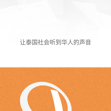
让泰国社会听到华人的声音