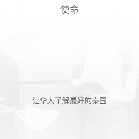
使命
让华人了解最好的泰国