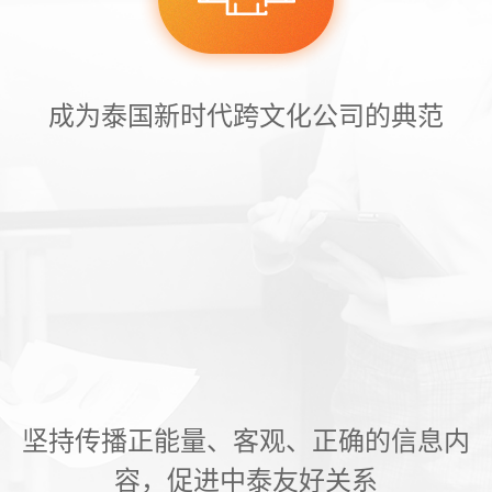
成为泰国新时代跨文化公司的典范
坚持传播正能量、客观、正确的信息内
容，促进中泰友好关系