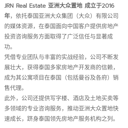
JRN Real Estate 亚洲大众置地 成立于2016
年
，依托泰国亚洲大众集团（大众）有限公司
的媒体资源，在泰国面向中国客户提供房地产
投资咨询服务方面取得了广泛信任与显著成
功。
凭借专业团队与丰富的实战经验，公司不断发
展壮大，获得泰国多家房地产开发商的信赖，
成为其公寓项目在泰国（包括曼谷及各府）销
售代理。
此外，公司还提供写字楼、酒店及土地买卖等
多领域的专业咨询服务，推动亚洲大众置地快
速成长，跻身泰国领先房地产服务机构之列。