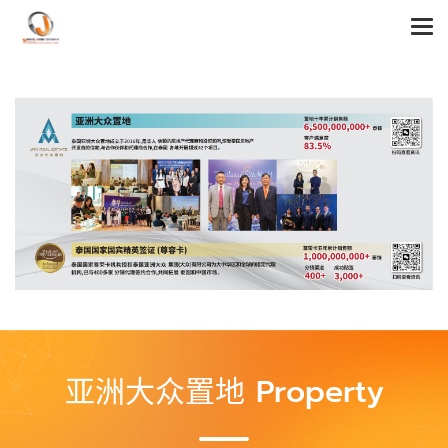
亚洲大众置地 Property