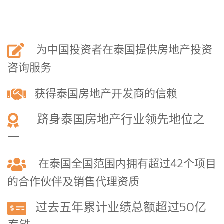
为中国投资者在泰国提供房地产投资
咨询服务
获得泰国房地产开发商的信赖
跻身泰国房地产行业领先地位之
一
在泰国全国范围内拥有超过42个项目
的合作伙伴及销售代理资质
过去五年累计业绩总额超过50亿