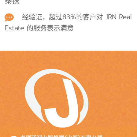
泰铢
经验证，超过83%的客户对 JRN Real
Estate 的服务表示满意