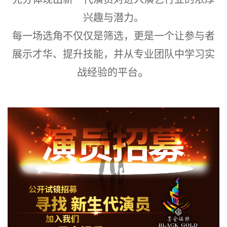
兴趣与潜力。
每一场选角不仅仅是筛选，更是一个让参与者
展示才华、提升技能，并从专业团队中学习实
。
战经验的平台