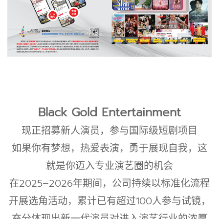
Black Gold Entertainment
现正招募新人演员，参与国际级短剧项目
如果你有梦想，热爱表演，勇于展现自我，这
就是你迈入专业演艺圈的机会
在2025–2026年期间，公司持续以标准化流程
开展选角活动，累计已有超过100人参与试镜，
充分体现出新一代演员对进入演艺行业的浓厚