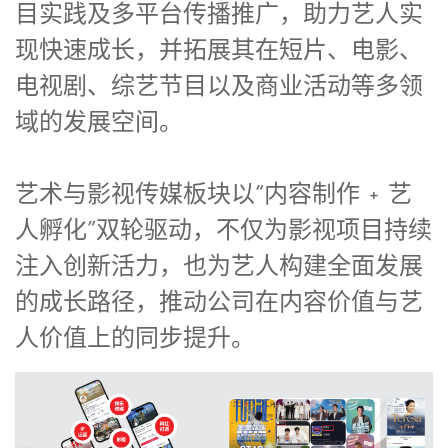
目实践及多平台传播推广，助力艺人实
现快速成长，并拓展其在短片、电影、
电视剧、综艺节目以及商业活动等多领
域的发展空间。
艺术与影视传媒板块以“内容制作 + 艺
人孵化”双轮驱动，不仅为影视项目持续
注入创新活力，也为艺人构建全面发展
的成长路径，推动公司在内容价值与艺
人价值上的同步提升。