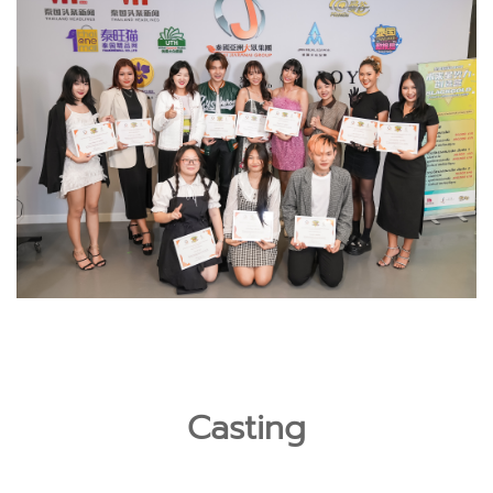
Casting