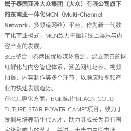
属于泰国亚洲大众集团（大众）有限公司旗下
的东南亚一体化MCN（Multi-Channel
Network
，多频道网络）平台。作为新一代数
字化商业模式，MCN致力于赋能线上娱乐与内
容产业的发展。
BGE整合中泰两国优质媒体资源，建立完善的网
红孵化与内容管理体系，涵盖网红培养、视频
拍摄、内容制作等多个环节，以顺应短视频产
业的快速发展趋势。
在KOL孵化方面，BGE推出“BLACK GOLD
FUTURE STAR POWER CAMP”项目，致力于
发掘与培养新生代人才，助力其成长为具有国
家级影响力的艺人，并进一步走向中国市场，