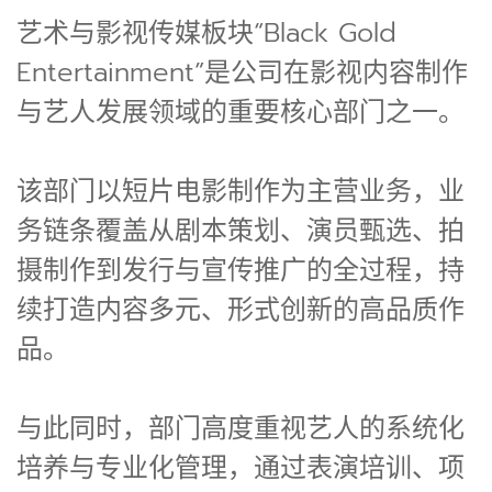
艺术与影视传媒板块“Black Gold
Entertainment”是公司在影视内容制作
与艺人发展领域的重要核心部门之一。
该部门以短片电影制作为主营业务，业
务链条覆盖从剧本策划、演员甄选、拍
摄制作到发行与宣传推广的全过程，持
续打造内容多元、形式创新的高品质作
品。
与此同时，部门高度重视艺人的系统化
培养与专业化管理，通过表演培训、项