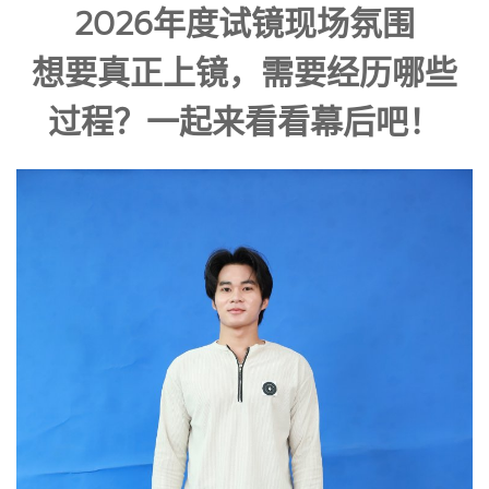
2026年度试镜现场氛围
想要真正上镜，需要经历哪些
过程？一起来看看幕后吧！