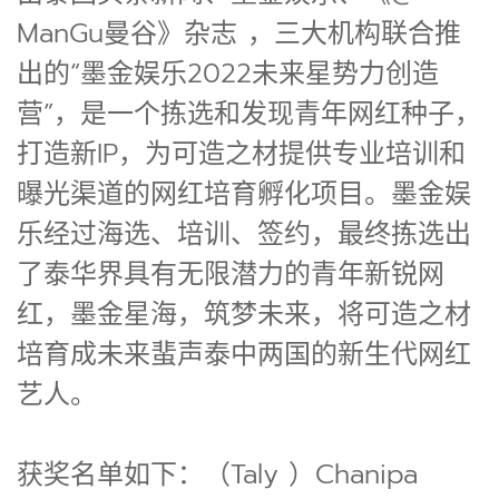
ManGu曼谷》杂志 ，三大机构联合推
出的“墨金娱乐2022未来星势力创造
营”，是一个拣选和发现青年网红种子，
打造新IP，为可造之材提供专业培训和
曝光渠道的网红培育孵化项目。墨金娱
乐经过海选、培训、签约，最终拣选出
了泰华界具有无限潜力的青年新锐网
红，墨金星海，筑梦未来，将可造之材
培育成未来蜚声泰中两国的新生代网红
艺人。
获奖名单如下：（Taly ）Chanipa