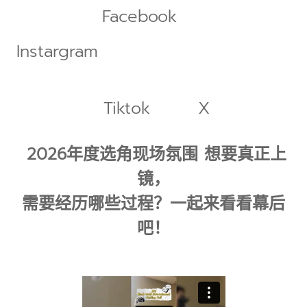
Facebook
Instargram
Tiktok
X
2026年度选角现场氛围 想要真正上
镜，
需要经历哪些过程？一起来看看幕后
吧！