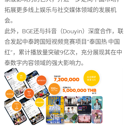
拓展更多线上娱乐与社交媒体领域的发展机
会。
此外，BGE还与抖音（Douyin）深度合作，联
合发起中泰跨国短视频竞赛项目“泰国热·中国
红”，累计播放量突破9亿次，充分展现其在中
泰数字内容领域的强大影响力。