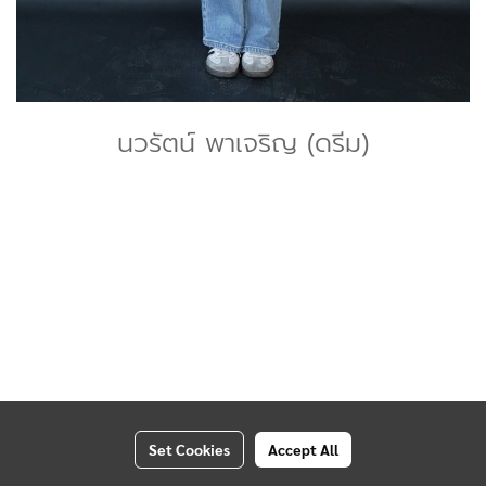
นวรัตน์ พาเจริญ (ดรีม)
Set Cookies
Accept All