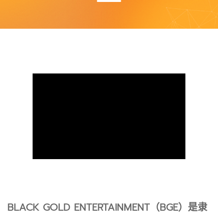
BLACK GOLD ENTERTAINMENT（BGE）是隶