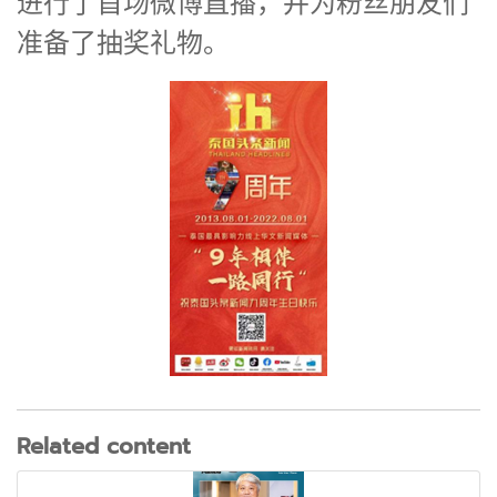
进行了首场微博直播，并为粉丝朋友们
准备了抽奖礼物。
Related content