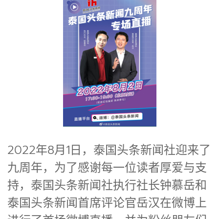
2022年8月1日，泰国头条新闻社迎来了
九周年，为了感谢每一位读者厚爱与支
持，泰国头条新闻社执行社长钟慕岳和
泰国头条新闻首席评论官岳汉在微博上