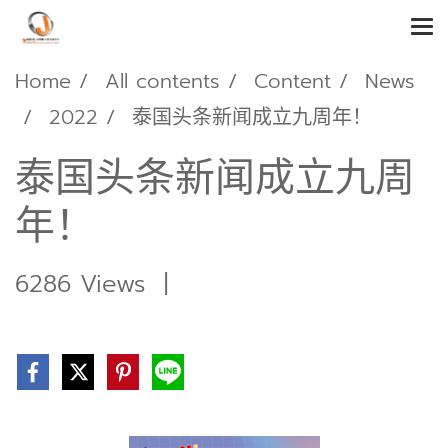
Home
All contents
Content
News
2022
泰国头条新闻成立九周年！
泰国头条新闻成立九周
年！
6286 Views
|