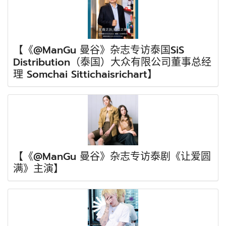
【《@ManGu 曼谷》杂志专访泰国SiS
Distribution（泰国）大众有限公司董事总经
理 Somchai Sittichaisrichart】
【《@ManGu 曼谷》杂志专访泰剧《让爱圆
满》主演】