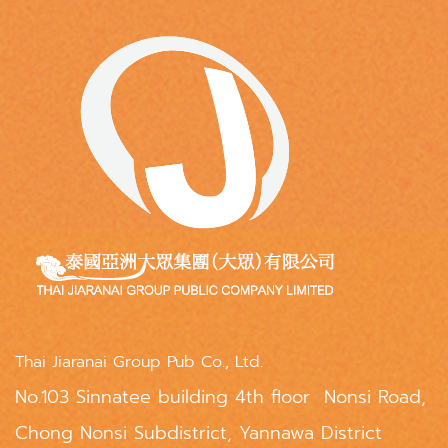
Thai Jiaranai Group Pub Co., Ltd.
No.103 Sinnatee building 4th floor Nonsi Road,
Chong Nonsi Subdistrict, Yannawa District