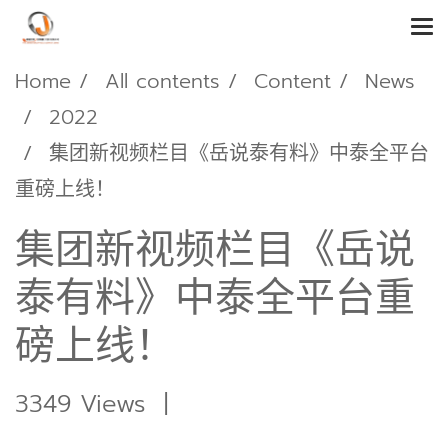
Home
All contents
Content
News
2022
集团新视频栏目《岳说泰有料》中泰全平台
重磅上线！
集团新视频栏目《岳说
泰有料》中泰全平台重
磅上线！
3349 Views
|