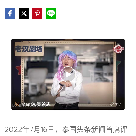
2022年7月16日，泰国头条新闻首席评