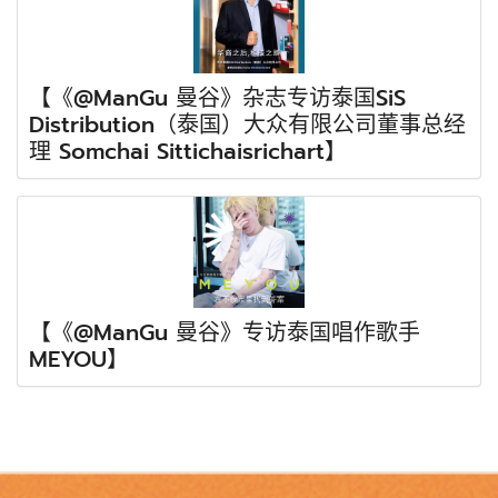
【《@ManGu 曼谷》杂志专访泰国SiS
Distribution（泰国）大众有限公司董事总经
理 Somchai Sittichaisrichart】
【《@ManGu 曼谷》专访泰国唱作歌手
MEYOU】