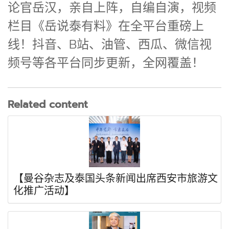
论官岳汉，亲自上阵，自编自演，视频
栏目《岳说泰有料》在全平台重磅上
线！抖音、B站、油管、西瓜、微信视
频号等各平台同步更新，全网覆盖！
Related content
【曼谷杂志及泰国头条新闻出席西安市旅游文
化推广活动】