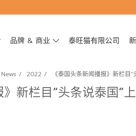
品牌 & 商业
泰旺猫有限公司
News
2022
《泰国头条新闻播报》新栏目“
》新栏目“头条说泰国”