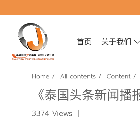
首页
关于我们
Home
All contents
Content
《泰国头条新闻播报
3374 Views
|