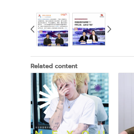
Related content