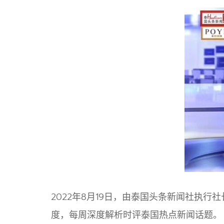
2022年8月19日，由泰国头条新闻社执
度，每周深度解析时评泰国热点新闻话题。