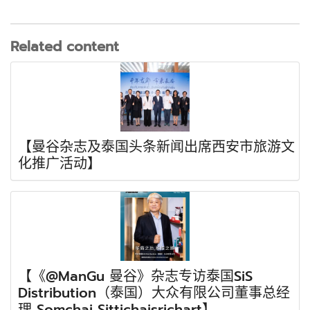
Related content
【曼谷杂志及泰国头条新闻出席西安市旅游文
化推广活动】
【《@ManGu 曼谷》杂志专访泰国SiS
Distribution（泰国）大众有限公司董事总经
理 Somchai Sittichaisrichart】