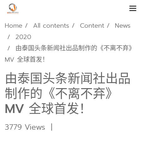
Home
All contents
Content
News
2020
由泰国头条新闻社出品制作的《不离不弃》
MV 全球首发！
由泰国头条新闻社出品
制作的《不离不弃》
MV 全球首发！
3779 Views
|