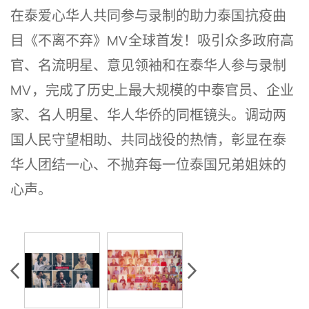
在泰爱心华人共同参与录制的助力泰国抗疫曲
目《不离不弃》MV全球首发！吸引众多政府高
官、名流明星、意见领袖和在泰华人参与录制
MV，完成了历史上最大规模的中泰官员、企业
家、名人明星、华人华侨的同框镜头。调动两
国人民守望相助、共同战役的热情，彰显在泰
华人团结一心、不抛弃每一位泰国兄弟姐妹的
心声。