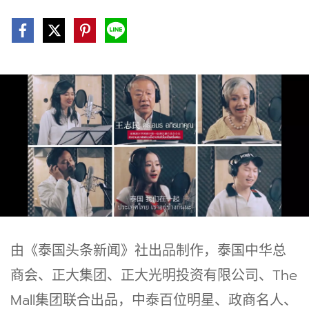
由《泰国头条新闻》社出品制作，泰国中华总
商会、正大集团、正大光明投资有限公司、The
Mall集团联合出品，中泰百位明星、政商名人、