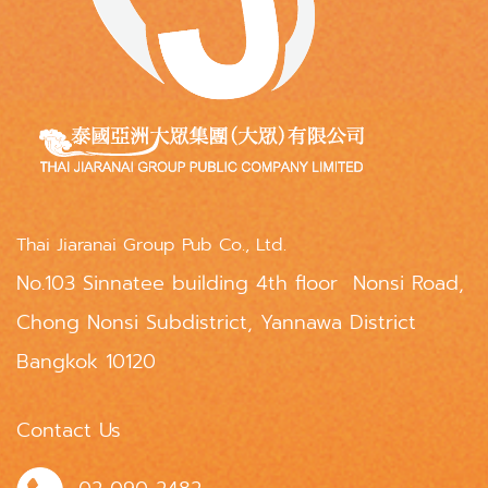
Thai Jiaranai Group Pub Co., Ltd.
No.103 Sinnatee building 4th floor Nonsi Road,
Chong Nonsi Subdistrict, Yannawa District
Bangkok 10120
Contact Us