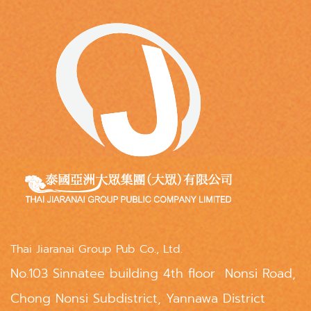
Thai Jiaranai Group Pub Co., Ltd.
No.103 Sinnatee building 4th floor Nonsi Road,
Chong Nonsi Subdistrict, Yannawa District