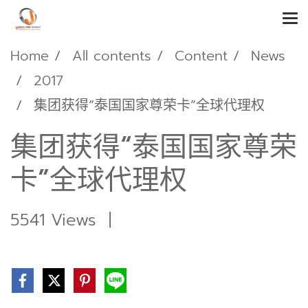
Home
All contents
Content
News
2017
集团获得“泰国国家尊荣卡”全球代理权
集团获得“泰国国家尊荣
卡”全球代理权
5541 Views
|