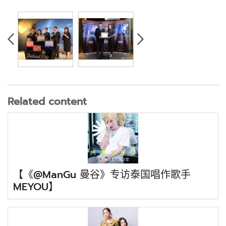
Related content
【《@ManGu 曼谷》专访泰国唱作歌手
MEYOU】