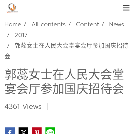
Home
All contents
Content
News
2017
郭蕊女士在人民大会堂宴会厅参加国庆招待
会
郭蕊女士在人民大会堂
宴会厅参加国庆招待会
4361 Views
|