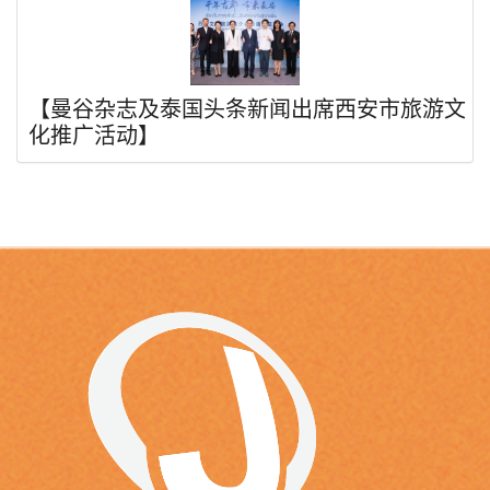
【曼谷杂志及泰国头条新闻出席西安市旅游文
化推广活动】