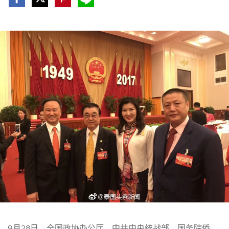
9月28日，全国政协办公厅、中共中央统战部、国务院侨