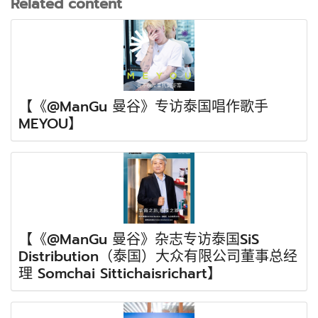
Related content
【《@ManGu 曼谷》专访泰国唱作歌手
MEYOU】
【《@ManGu 曼谷》杂志专访泰国SiS
Distribution（泰国）大众有限公司董事总经
理 Somchai Sittichaisrichart】