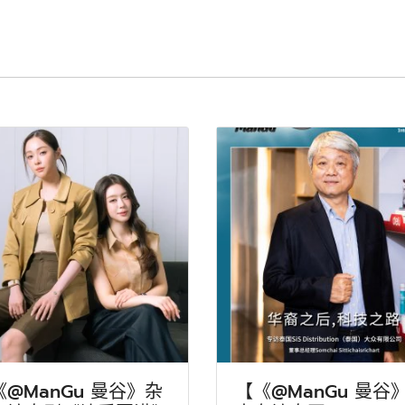
《@ManGu 曼谷》杂
【《@ManGu 曼谷