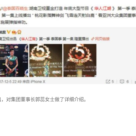
播出，对集团董事长郭蕊女士做了详细介绍。