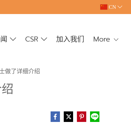
CN
新闻
CSR
加入我们
More
士做了详细介绍
介绍