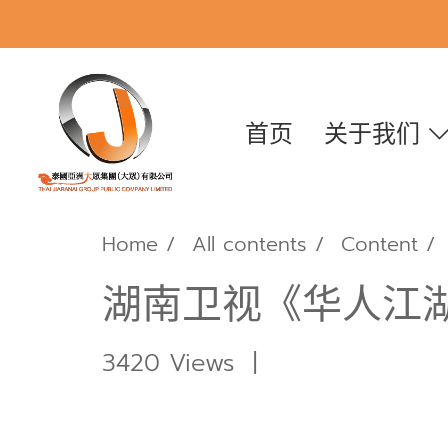
首页
关于我们
Home
All contents
Content
湖南卫视《华人江
3420 Views
|