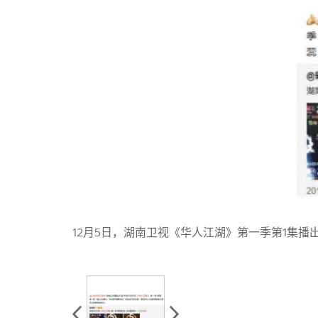
12月5日，湖南卫视《华人江湖》第一季第1集