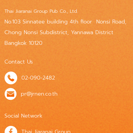
Thai Jiaranai Group Pub Co., Ltd.
No.103 Sinnatee building 4th floor Nonsi Road,
Chong Nonsi Subdistrict, Yannawa District
Bangkok 10120
Contact Us
02-090-2482
pr@jrnen.co.th
Social Network
Thai Jiaranai Group