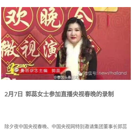
2月7日 郭蕊女士参加直播央视春晚的录制
除夕夜中国央视春晚、中国央视网特别邀请集团董事长郭蕊