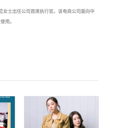
，郭蕊女士出任公司首席执行官。该电商公司面向中
家使用。