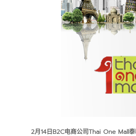
2月14日B2C电商公司Thai One M