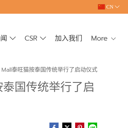
CN
新闻
CSR
加入我们
More
ne Mall泰旺猫按泰国传统举行了启动仪式
旺猫按泰国传统举行了启