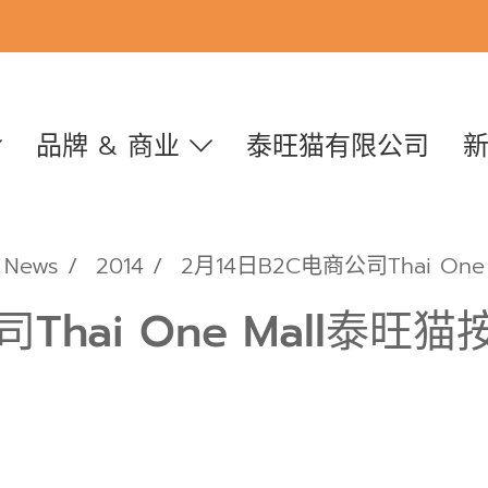
品牌 & 商业
泰旺猫有限公司
News
2014
2月14日B2C电商公司Thai O
司Thai One Mall泰