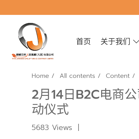
首页
关于我们
Home
All contents
Content
2月14日B2C电商公
动仪式
5683 Views
|