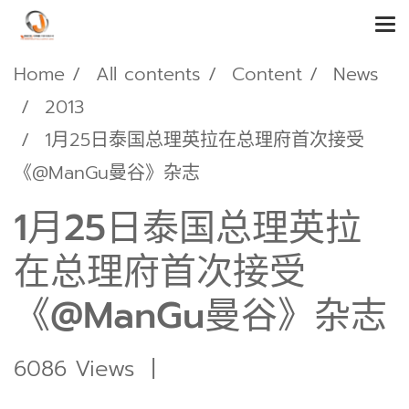
Home
All contents
Content
News
2013
1月25日泰国总理英拉在总理府首次接受
《@ManGu曼谷》杂志
1月25日泰国总理英拉
在总理府首次接受
《@ManGu曼谷》杂志
6086 Views
|