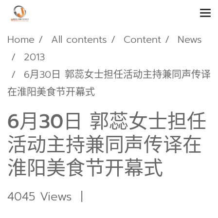
Home
All contents
Content
News
2013
6月30日 郭蕊女士担任活动主持兼同声传译
在淮阳美食节开幕式
6月30日 郭蕊女士担任
活动主持兼同声传译在
淮阳美食节开幕式
4045 Views
|