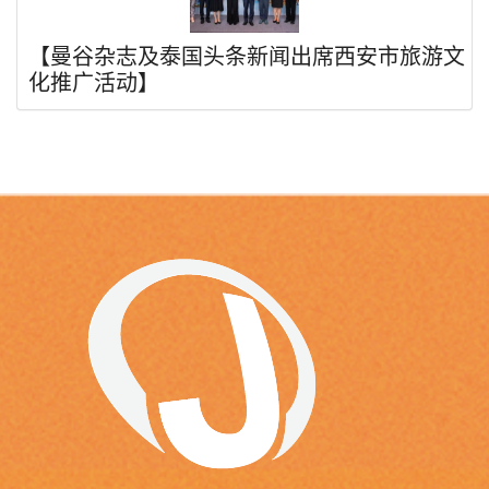
【曼谷杂志及泰国头条新闻出席西安市旅游文
化推广活动】