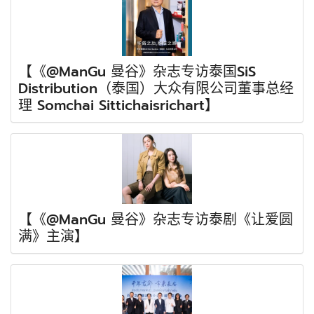
【《@ManGu 曼谷》杂志专访泰国SiS
Distribution（泰国）大众有限公司董事总经
理 Somchai Sittichaisrichart】
【《@ManGu 曼谷》杂志专访泰剧《让爱圆
满》主演】