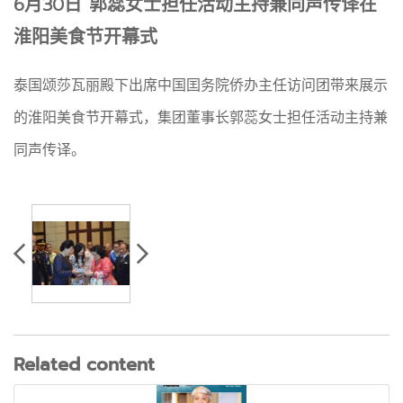
6月30日 郭蕊女士担任活动主持兼同声传译在
淮阳美食节开幕式
泰国颂莎瓦丽殿下出席中国囯务院侨办主任访问团带来展示
的淮阳美食节开幕式，集团董事长郭蕊女士担任活动主持兼
同声传译。
Related content