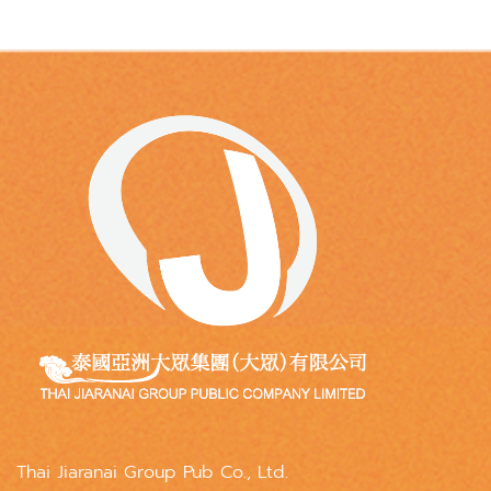
Thai Jiaranai Group Pub Co., Ltd.