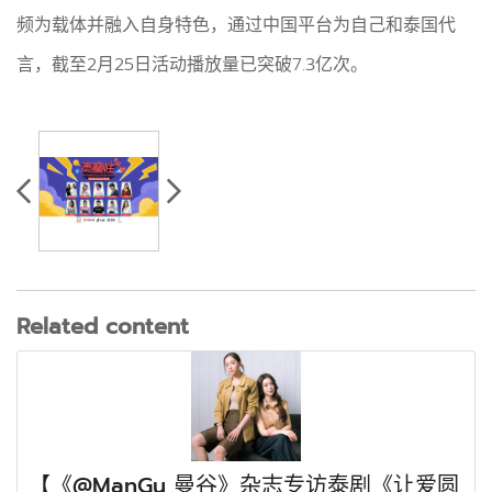
频为载体并融入自身特色，通过中国平台为自己和泰国代
言，截至2月25日活动播放量已突破7.3亿次。
Related content
【《@ManGu 曼谷》杂志专访泰剧《让爱圆