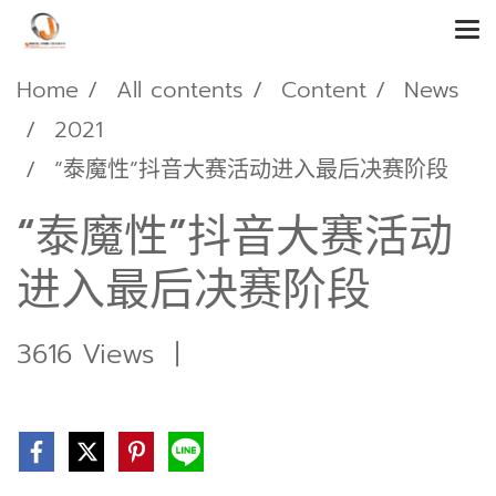
Home
All contents
Content
News
2021
“泰魔性”抖音大赛活动进入最后决赛阶段
“泰魔性”抖音大赛活动
进入最后决赛阶段
3616 Views
|