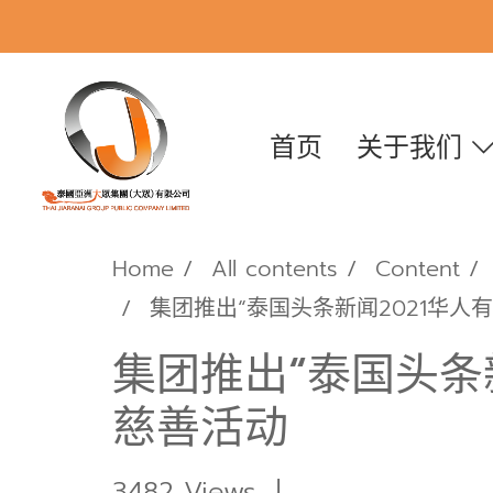
首页
关于我们
Home
All contents
Content
集团推出“泰国头条新闻2021华人
集团推出“泰国头条
慈善活动
3482 Views
|