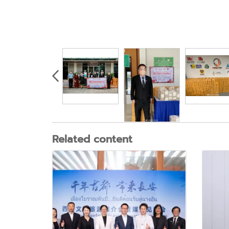
Related content