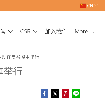
CN
新闻
CSR
加入我们
More
”活动在曼谷隆重举行
重举行