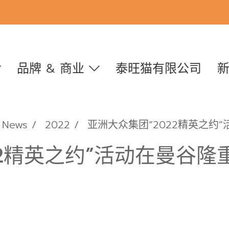
品牌 & 商业
泰旺猫有限公司
News
2022
亚洲大众集团“2022精英之约
22精英之约”活动在曼谷隆