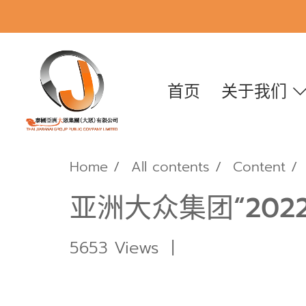
首页
关于我们
Home
All contents
Content
亚洲大众集团“20
5653 Views
|