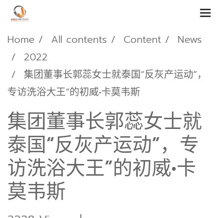
Home
All contents
Content
News
2022
集团董事长郭蕊女士就泰国“反灰产运动”，
专访洗浴大王”的初威•卡莫韦斯
集团董事长郭蕊女士就
泰国“反灰产运动”，专
访洗浴大王”的初威•卡
莫韦斯