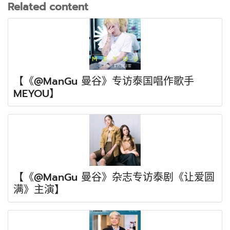
Related content
【《@ManGu 曼谷》专访泰国唱作歌手
MEYOU】
【《@ManGu 曼谷》杂志专访泰剧《让爱圆
满》主演】