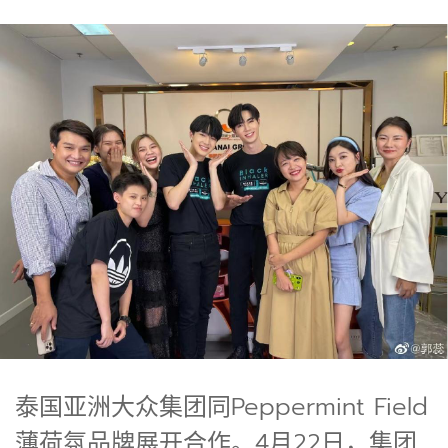
泰国亚洲大众集团同Peppermint Field
薄荷氛品牌展开合作。4月22日，集团