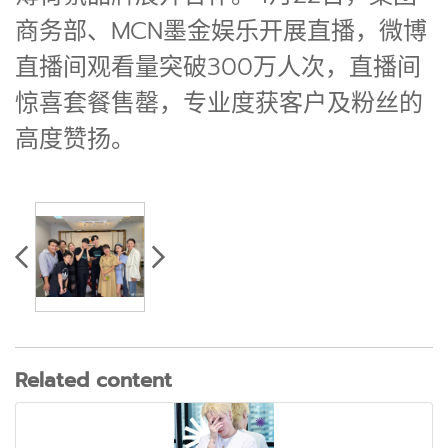
商务部、MCN墨金娱乐开展直播，微博
直播间观看量突破300万人次，直播间
惊喜套餐售罄，专业度获客户及粉丝的
高度赞扬。
Related content