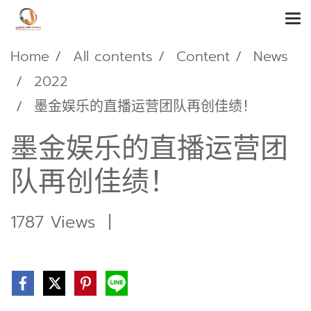
Home
All contents
Content
News
2022
墨金娱乐的直播运营团队再创佳绩！
墨金娱乐的直播运营团
队再创佳绩！
1787 Views
|