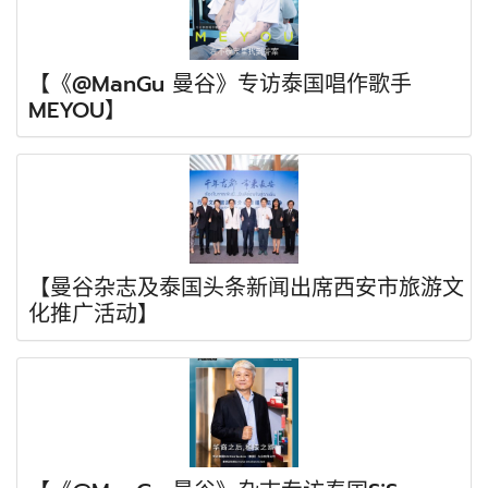
【《@ManGu 曼谷》专访泰国唱作歌手
MEYOU】
【曼谷杂志及泰国头条新闻出席西安市旅游文
化推广活动】