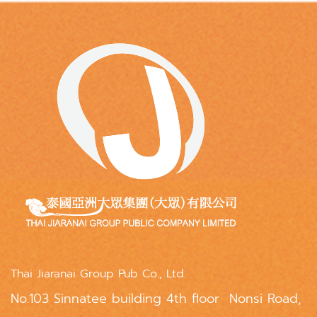
Thai Jiaranai Group Pub Co., Ltd.
No.103 Sinnatee building 4th floor Nonsi Road,