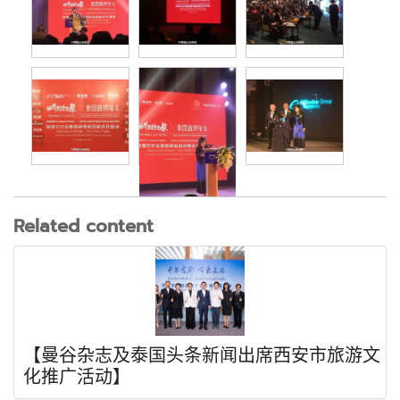
Related content
【曼谷杂志及泰国头条新闻出席西安市旅游文
化推广活动】