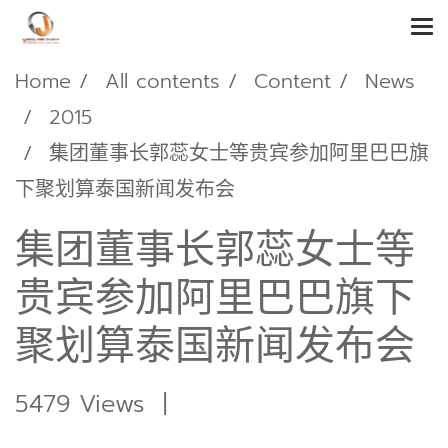
Home
All contents
Content
News
2015
集团董事长郭蕊女士等贵宾参加阿里巴巴旗
下聚划算泰国新闻发布会
集团董事长郭蕊女士等
贵宾参加阿里巴巴旗下
聚划算泰国新闻发布会
5479 Views
|