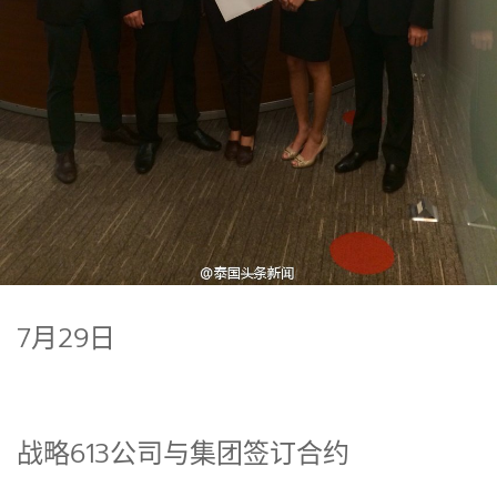
7月29日
战略613公司与集团签订合约