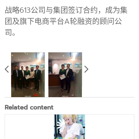
战略613公司与集团签订合约，成为集
团及旗下电商平台A轮融资的顾问公
司。
Related content