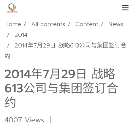
Home
All contents
Content
News
2014
2014年7月29日 战略613公司与集团签订合
约
2014年7月29日 战略
613公司与集团签订合
约
4007 Views
|