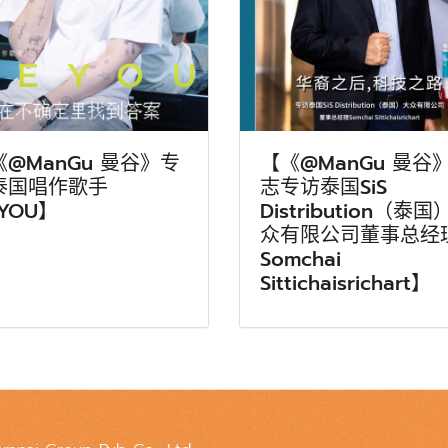
《@ManGu 曼谷》专
【《@ManGu 曼谷
泰国唱作歌手
志专访泰国SiS
YOU】
Distribution（泰国
众有限公司董事总经
Somchai
Sittichaisrichart】