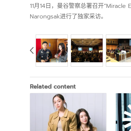
11月14日，
曼谷警察总署召开“Miracl
Narongsak进行了独家采访。
Related content