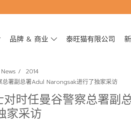
品牌 & 商业
泰旺猫有限公司
News
2014
副总署Adul Narongsak进行了独家采访
对时任曼谷警察总署副总署
了独家采访