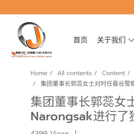
首页
关于我们
Home
All contents
Content
集团董事长郭蕊女士对时任曼谷警察总署
集团董事长郭蕊女士
Narongsak进行
4399 Views
|