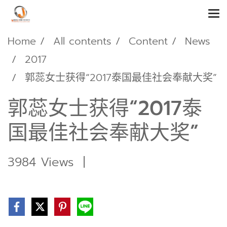
Home
All contents
Content
News
2017
郭蕊女士获得“2017泰国最佳社会奉献大奖”
郭蕊女士获得“2017泰
国最佳社会奉献大奖”
3984 Views
|