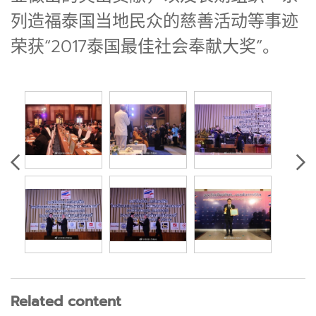
列造福泰国当地民众的慈善活动等事迹
荣获“2017泰国最佳社会奉献大奖”。
Related content