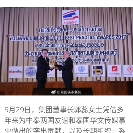
9月29日，集团董事长郭蕊女士凭借多
年来为中泰两国友谊和泰国华文传媒事
业做出的突出贡献，以及长期组织一系