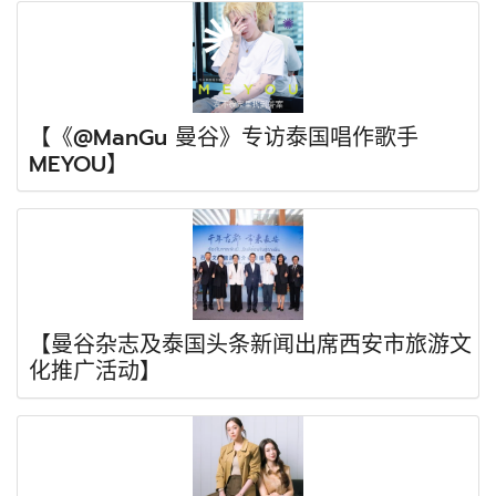
【《@ManGu 曼谷》专访泰国唱作歌手
MEYOU】
【曼谷杂志及泰国头条新闻出席西安市旅游文
化推广活动】