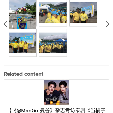
Related content
【《@ManGu 曼谷》杂志专访泰剧《当橘子