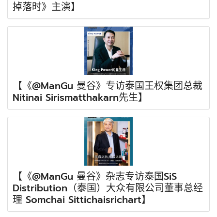
掉落时》主演】
【《@ManGu 曼谷》专访泰国王权集团总裁
Nitinai Sirismatthakarn先生】
【《@ManGu 曼谷》杂志专访泰国SiS
Distribution（泰国）大众有限公司董事总经
理 Somchai Sittichaisrichart】