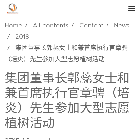
Home
All contents
Content
News
2018
集团董事长郭蕊女士和兼首席执行官章骋
（培炎）先生参加大型志愿植树活动
集团董事长郭蕊女士和
兼首席执行官章骋（培
炎）先生参加大型志愿
植树活动