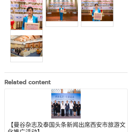
Related content
【曼谷杂志及泰国头条新闻出席西安市旅游文
化推广活动】