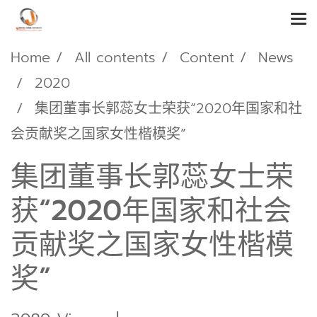
Home
All contents
Content
News
2020
集团董事长郭蕊女士荣获“2020年国家和社
会贡献奖之国家女性楷模奖”
集团董事长郭蕊女士荣
获“2020年国家和社会
贡献奖之国家女性楷模
奖”