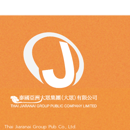
Thai Jiaranai Group Pub Co., Ltd.