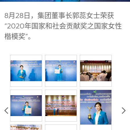
8月28日，集团董事长郭蕊女士荣获
“2020年国家和社会贡献奖之国家女性
楷模奖”。