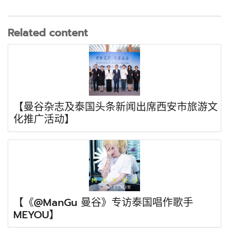
Related content
【曼谷杂志及泰国头条新闻出席西安市旅游文
化推广活动】
【《@ManGu 曼谷》专访泰国唱作歌手
MEYOU】