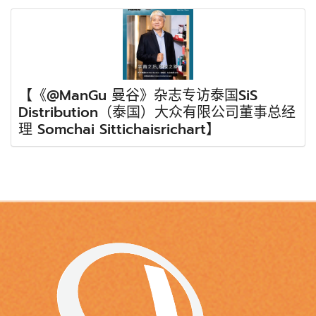
【《@ManGu 曼谷》杂志专访泰国SiS
Distribution（泰国）大众有限公司董事总经
理 Somchai Sittichaisrichart】