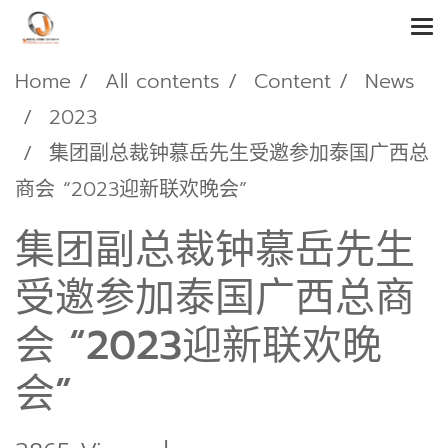
Home
All contents
Content
News
2023
集团副总裁钟慕岳先生受邀参加泰国广西总
商会 “2023迎新联欢晚会”
集团副总裁钟慕岳先生
受邀参加泰国广西总商
会 “2023迎新联欢晚
会”