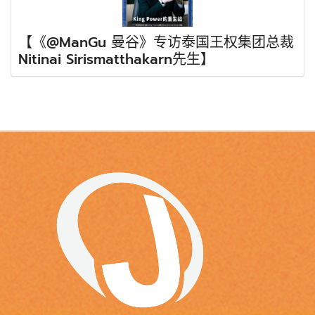
【《@ManGu 曼谷》专访泰国王权集团总裁
Nitinai Sirismatthakarn先生】