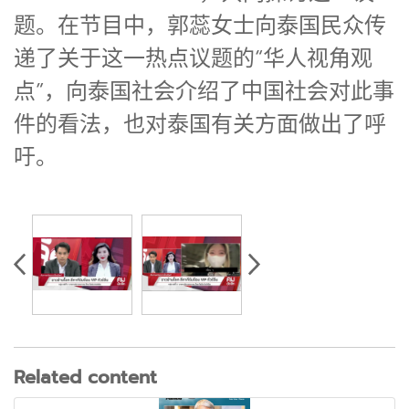
题。在节目中，郭蕊女士向泰国民众传
递了关于这一热点议题的“华人视角观
点”，向泰国社会介绍了中国社会对此事
件的看法，也对泰国有关方面做出了呼
吁。
Related content