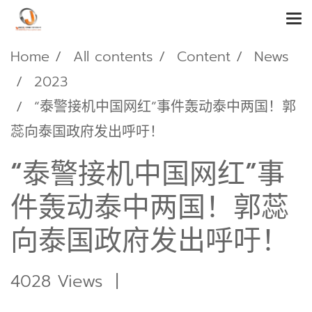
Home
All contents
Content
News
2023
“泰警接机中国网红”事件轰动泰中两国！郭
蕊向泰国政府发出呼吁！
“泰警接机中国网红”事
件轰动泰中两国！郭蕊
向泰国政府发出呼吁！
4028 Views
|