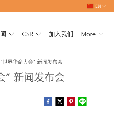
CN
新闻
CSR
加入我们
More
“世界华商大会” 新闻发布会
” 新闻发布会