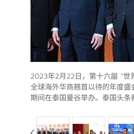
2023年2月22日，第十六届 
全球海外华商翘首以待的年度盛会
期间在泰国曼谷举办。泰国头条