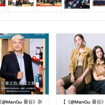
《@ManGu 曼谷》杂
【《@ManGu 曼谷