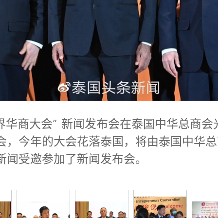
“世界华商大会” 新闻发布会在泰国中华总商会
，今年的大会花落泰国，将由泰国中华总商
新闻受邀参加了新闻发布会。