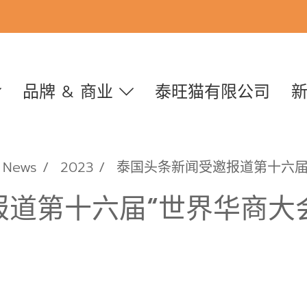
品牌 & 商业
泰旺猫有限公司
News
2023
泰国头条新闻受邀报道第十六届
道第十六届“世界华商大会