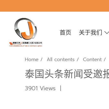
首页
关于我们
Home
All contents
Content
泰国头条新闻受邀报
3901 Views
|