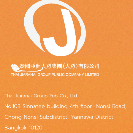
Thai Jiaranai Group Pub Co., Ltd.
No.103 Sinnatee building 4th floor Nonsi Road,
Chong Nonsi Subdistrict, Yannawa District
Bangkok 10120