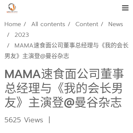
Home
All contents
Content
News
2023
MAMA速食面公司董事总经理与《我的会长
男友》主演登@曼谷杂志
MAMA速食面公司董事
总经理与《我的会长男
友》主演登@曼谷杂志
5625 Views
|