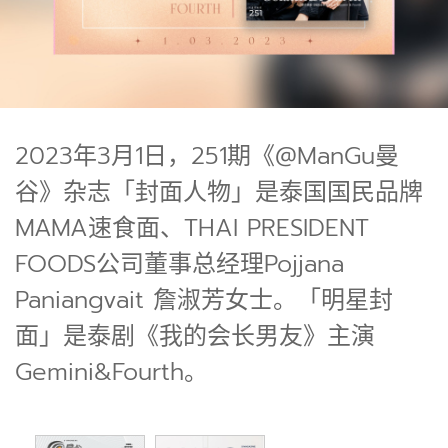
2023年3月1日，251期《@ManGu曼
谷》杂志「封面人物」是泰国国民品牌
MAMA速食面、THAI PRESIDENT
FOODS公司董事总经理Pojjana
Paniangvait 詹淑芳女士。「明星封
面」是泰剧《我的会长男友》主演
Gemini&Fourth。