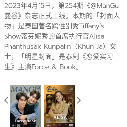
2023年4月15日，第254期《@ManGu
曼谷》杂志正式上线。本期的「封面人
物」是泰国著名跨性别秀Tiffany’s
Show蒂芬妮秀的首席执行官Alisa
Phanthusak Kunpalin（Khun Ja）女
士，「明星封面」是泰剧《恋爱实习
生》主演Force & Book。