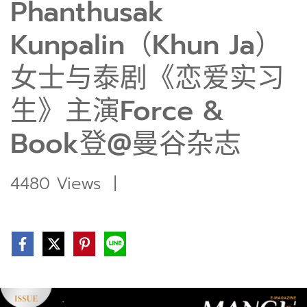
Phanthusak
Kunpalin（Khun Ja）
女士与泰剧《恋爱实习
生》主演Force &
Book登@曼谷杂志
4480 Views
|