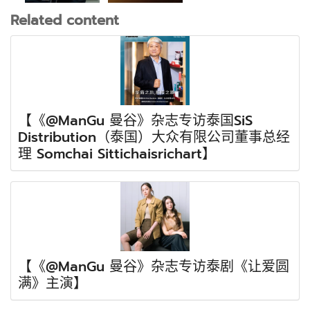
Related content
【《@ManGu 曼谷》杂志专访泰国SiS
Distribution（泰国）大众有限公司董事总经
理 Somchai Sittichaisrichart】
【《@ManGu 曼谷》杂志专访泰剧《让爱圆
满》主演】