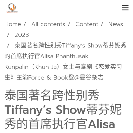
Home
All contents
Content
News
2023
泰国著名跨性别秀Tiffany’s Show蒂芬妮秀
的首席执行官Alisa Phanthusak
Kunpalin（Khun Ja）女士与泰剧《恋爱实习
生》主演Force & Book登@曼谷杂志
泰国著名跨性别秀
Tiffany’s Show蒂芬妮
秀的首席执行官Alisa