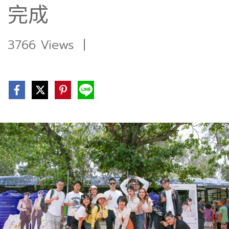
完成
3766 Views
|