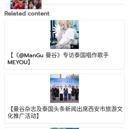
Related content
【《@ManGu 曼谷》专访泰国唱作歌手
MEYOU】
【曼谷杂志及泰国头条新闻出席西安市旅游文
化推广活动】