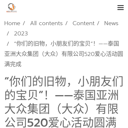
Home
All contents
Content
News
2023
“你们的旧物，小朋友们的宝贝”！——泰国
亚洲大众集团（大众）有限公司520爱心活动圆
满完成
“你们的旧物，小朋友们
的宝贝”！——泰国亚洲
大众集团（大众）有限
公司520爱心活动圆满