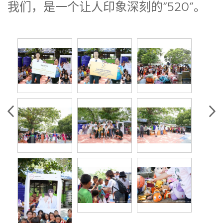
我们，是一个让人印象深刻的“520”。