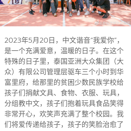
2023年5月20日，中文谐音“我爱你”，
是一个充满爱意，温暖的日子。在这个
特殊的日子里，泰国亚洲大众集团（大
众）有限公司管理层驱车三个小时到华
富里府，给那里的贫困少数民族学校给
孩子们捐献文具、食物、衣服、玩具，
分组教中文，孩子们抱着玩具食品笑得
非常开心，欢笑声充满了整个校园。我
们将爱传递给孩子，孩子的笑脸治愈了