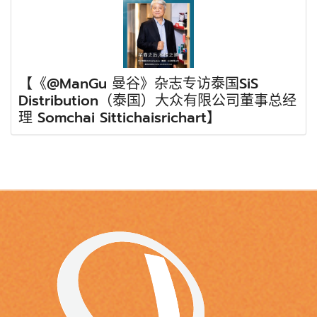
【《@ManGu 曼谷》杂志专访泰国SiS
Distribution（泰国）大众有限公司董事总经
理 Somchai Sittichaisrichart】