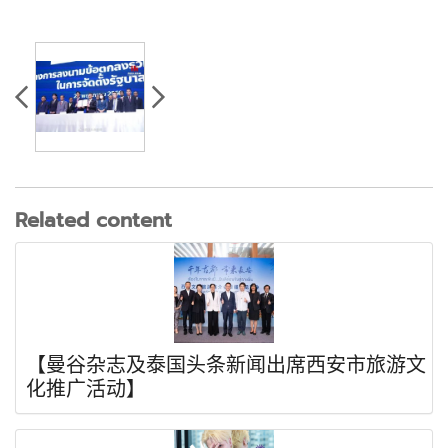
Related content
【曼谷杂志及泰国头条新闻出席西安市旅游文
化推广活动】