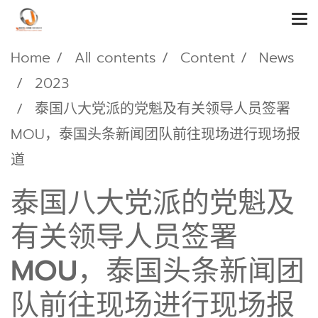
Home
All contents
Content
News
2023
泰国八大党派的党魁及有关领导人员签署
MOU，泰国头条新闻团队前往现场进行现场报
道
泰国八大党派的党魁及
有关领导人员签署
MOU，泰国头条新闻团
队前往现场进行现场报