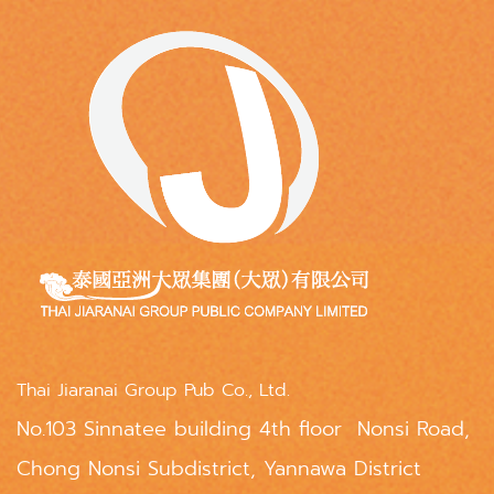
Thai Jiaranai Group Pub Co., Ltd.
No.103 Sinnatee building 4th floor Nonsi Road,
Chong Nonsi Subdistrict, Yannawa District