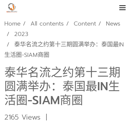
Home
All contents
Content
News
2023
泰华名流之约第十三期圆满举办：泰国最IN
生活圈-SIAM商圈
泰华名流之约第十三期
圆满举办：泰国最IN生
活圈-SIAM商圈
2165 Views
|