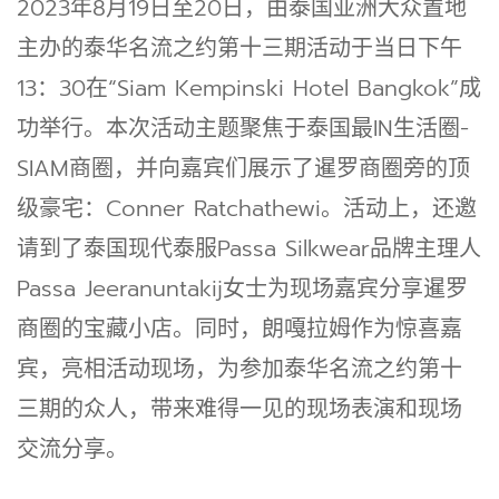
2023年8月19日至20日，由泰国亚洲大众置地
主办的泰华名流之约第十三期活动于当日下午
13：30在“Siam Kempinski Hotel Bangkok”成
功举行。本次活动主题聚焦于泰国最IN生活圈-
SIAM商圈，并向嘉宾们展示了暹罗商圈旁的顶
级豪宅：Conner Ratchathewi。活动上，还邀
请到了泰国现代泰服Passa Silkwear品牌主理人
Passa Jeeranuntakij女士为现场嘉宾分享暹罗
商圈的宝藏小店。同时，朗嘎拉姆作为惊喜嘉
宾，亮相活动现场，为参加泰华名流之约第十
三期的众人，带来难得一见的现场表演和现场
交流分享。