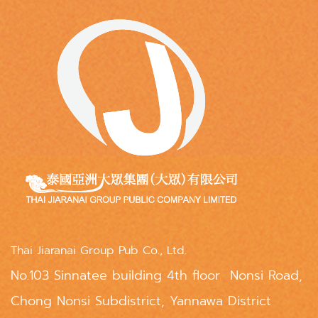
Thai Jiaranai Group Pub Co., Ltd.
No.103 Sinnatee building 4th floor Nonsi Road,
Chong Nonsi Subdistrict, Yannawa District