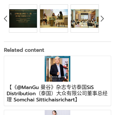
Related content
【《@ManGu 曼谷》杂志专访泰国SiS
Distribution（泰国）大众有限公司董事总经
理 Somchai Sittichaisrichart】