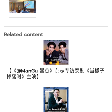
Related content
【《@ManGu 曼谷》杂志专访泰剧《当橘子
掉落时》主演】