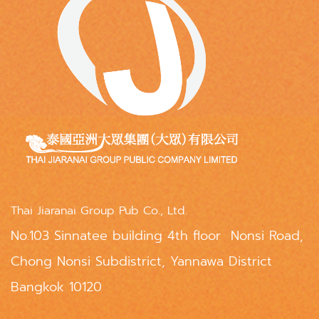
Thai Jiaranai Group Pub Co., Ltd.
No.103 Sinnatee building 4th floor Nonsi Road,
Chong Nonsi Subdistrict, Yannawa District
Bangkok 10120