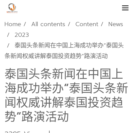
Home
All contents
Content
News
2023
泰国头条新闻在中国上海成功举办“泰国头
条新闻权威讲解泰国投资趋势”路演活动
泰国头条新闻在中国上
海成功举办“泰国头条新
闻权威讲解泰国投资趋
势”路演活动