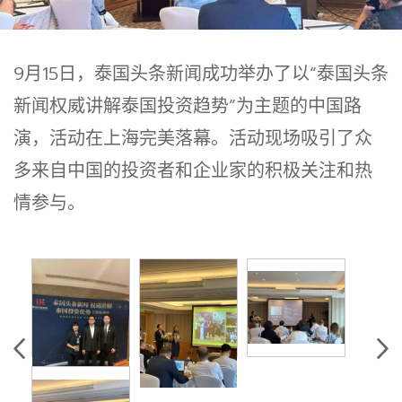
9月15日，泰国头条新闻成功举办了以“泰国头条
新闻权威讲解泰国投资趋势”为主题的中国路
演，活动在上海完美落幕。活动现场吸引了众
多来自中国的投资者和企业家的积极关注和热
情参与。