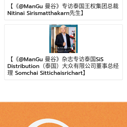
【《@ManGu 曼谷》专访泰国王权集团总裁
Nitinai Sirismatthakarn先生】
【《@ManGu 曼谷》杂志专访泰国SiS
Distribution（泰国）大众有限公司董事总经
理 Somchai Sittichaisrichart】