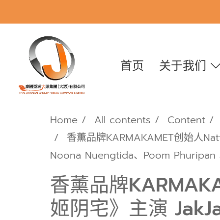
首页
关于我们
Home
All contents
Content
香薰品牌KARMAKAMET创始人Nattho
Noona Nuengtida、Poom Phuripa
香薰品牌KARMAKAM
姬阴宅》主演 JakJaa