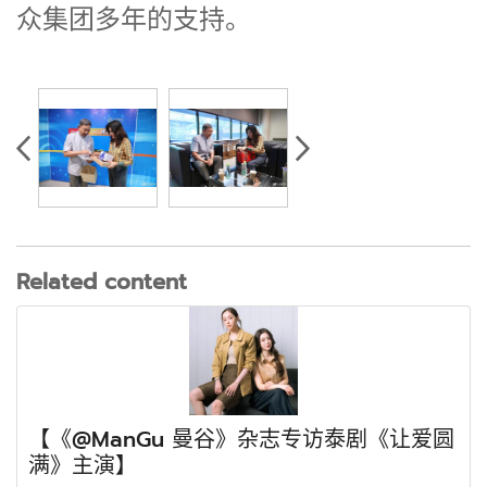
众集团多年的支持。
Related content
【《@ManGu 曼谷》杂志专访泰剧《让爱圆
满》主演】