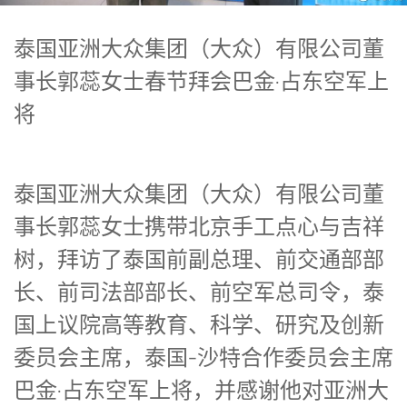
泰国亚洲大众集团（大众）有限公司董
事长郭蕊女士春节拜会巴金·占东空军上
将
泰国亚洲大众集团（大众）有限公司董
事长郭蕊女士携带北京手工点心与吉祥
树，拜访了泰国前副总理、前交通部部
长、前司法部部长、前空军总司令，泰
国上议院高等教育、科学、研究及创新
委员会主席，泰国-沙特合作委员会主席
巴金·占东空军上将，并感谢他对亚洲大