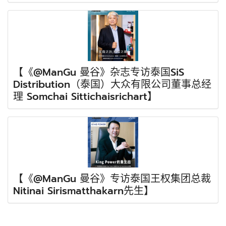
【《@ManGu 曼谷》杂志专访泰国SiS
Distribution（泰国）大众有限公司董事总经
理 Somchai Sittichaisrichart】
【《@ManGu 曼谷》专访泰国王权集团总裁
Nitinai Sirismatthakarn先生】