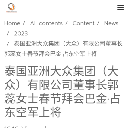
Home
All contents
Content
News
2023
泰国亚洲大众集团（大众）有限公司董事长
郭蕊女士春节拜会巴金·占东空军上将
泰国亚洲大众集团（大
众）有限公司董事长郭
蕊女士春节拜会巴金·占
东空军上将