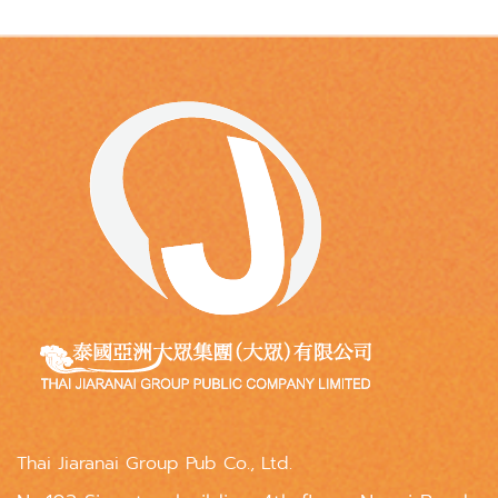
Thai Jiaranai Group Pub Co., Ltd.