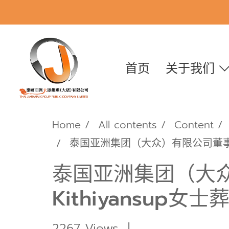
首页
关于我们
Home
All contents
Content
泰国亚洲集团（大众）有限公司董事长郭蕊
泰国亚洲集团（大众
Kithiyansup女士
2267 Views
|