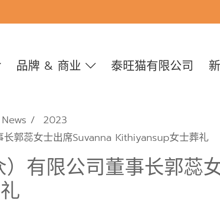
品牌 & 商业
泰旺猫有限公司
News
2023
女士出席Suvanna Kithiyansup女士葬礼
）有限公司董事长郭蕊女士出
葬礼