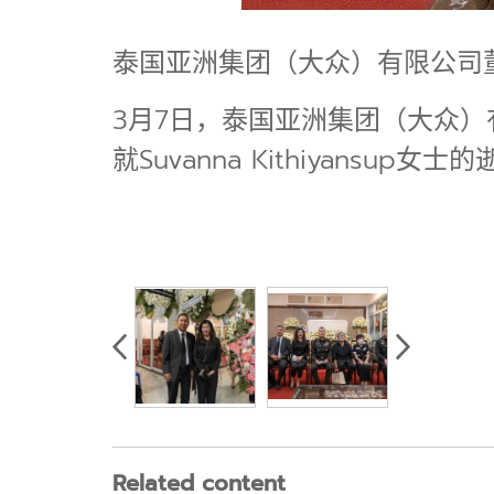
泰国亚洲集团（大众）有限公司董事长郭
3月7日，泰国亚洲集团（大众）有限
就Suvanna Kithiyansup女
Related content