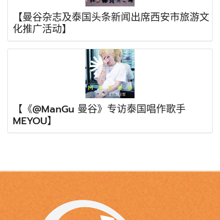
【曼谷杂志及泰国头条新闻出席西安市旅游文
化推广活动】
【《@ManGu 曼谷》专访泰国唱作歌手
MEYOU】