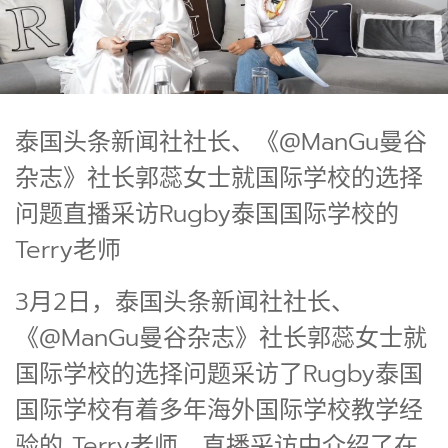
泰国头条新闻社社长、《@ManGu曼谷
杂志》社长郭蕊女士就国际学校的选择
问题直播采访Rugby泰国国际学校的
Terry老师
3月2日，泰国头条新闻社社长、
《@ManGu曼谷杂志》社长郭蕊女士就
国际学校的选择问题采访了Rugby泰国
国际学校有着多年海外国际学校教学经
验的 Terry老师，直播采访中介绍了在