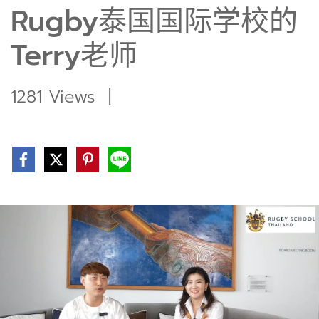
Rugby泰国国际学校的
Terry老师
1281 Views
|