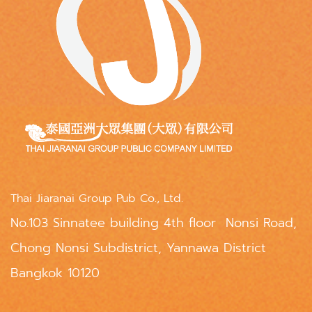
Thai Jiaranai Group Pub Co., Ltd.
No.103 Sinnatee building 4th floor Nonsi Road,
Chong Nonsi Subdistrict, Yannawa District
Bangkok 10120