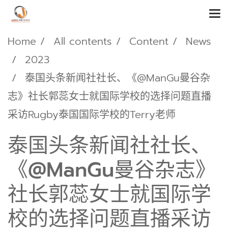
Home
All contents
Content
News
2023
泰国头条新闻社社长、《@ManGu曼谷杂
志》社长郭蕊女士就国际学校的选择问题直播
采访Rugby泰国国际学校的Terry老师
泰国头条新闻社社长、
《@ManGu曼谷杂志》
社长郭蕊女士就国际学
校的选择问题直播采访