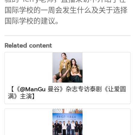
国际学校的一周会发生什么及关于选择
国际学校的建议。
Related content
【《@ManGu 曼谷》杂志专访泰剧《让爱圆
满》主演】