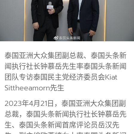
泰国亚洲大众集团副总裁、泰国头条新
闻执行社长钟慕岳先生率泰国头条新闻
团队专访泰国民主党经济委员会Kiat
Sittheeamorn先生
2023年4月21日，泰国亚洲大众集团副
总裁，泰国头条新闻执行社长钟慕岳先
生、泰国头条新闻首席评论员岳汉先