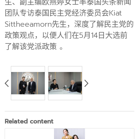
生、副主编欧燕婷女士率泰国头条新闻
团队专访泰国民主党经济委员会Kiat
Sittheeamorn先生，深度了解民主党的
政策观点，以便人们在5月14日大选前
了解该党派政策 。
Related content