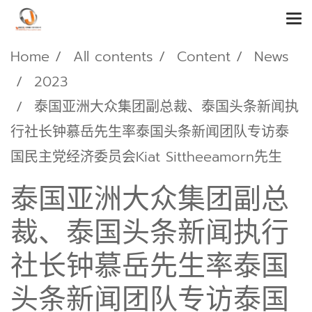
Home
All contents
Content
News
2023
泰国亚洲大众集团副总裁、泰国头条新闻执
行社长钟慕岳先生率泰国头条新闻团队专访泰
国民主党经济委员会Kiat Sittheeamorn先生
泰国亚洲大众集团副总
裁、泰国头条新闻执行
社长钟慕岳先生率泰国
头条新闻团队专访泰国