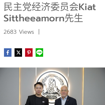
民主党经济委员会Kiat
Sittheeamorn先生
2683 Views
|