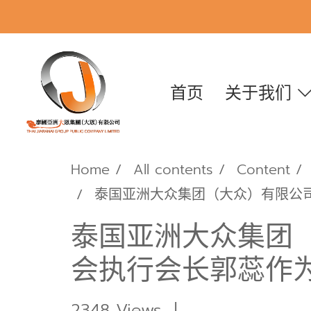
首页
关于我们
Home
All contents
Content
泰国亚洲大众集团（大众）有限公
泰国亚洲大众集团
会执行会长郭蕊作
2348 Views
|