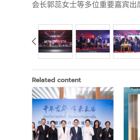
会长郭蕊女士等多位重要嘉宾出
Related content