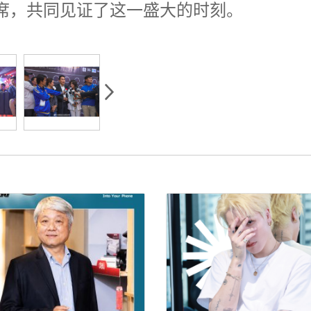
席，共同见证了这一盛大的时刻。