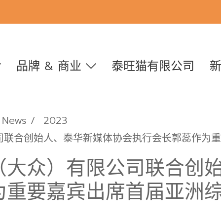
品牌 & 商业
泰旺猫有限公司
News
2023
司联合创始人、泰华新媒体协会执行会长郭蕊作为重
（大众）有限公司联合创
为重要嘉宾出席首届亚洲