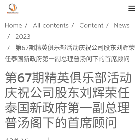
Home
All contents
Content
News
2023
第67期精英俱乐部活动庆祝公司股东刘辉荣
任泰国新政府第一副总理普汤阁下的首席顾问
第67期精英俱乐部活动
庆祝公司股东刘辉荣任
泰国新政府第一副总理
普汤阁下的首席顾问