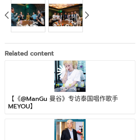
Related content
【《@ManGu 曼谷》专访泰国唱作歌手
MEYOU】