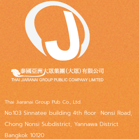
Thai Jiaranai Group Pub Co., Ltd.
No.103 Sinnatee building 4th floor Nonsi Road,
Chong Nonsi Subdistrict, Yannawa District
Bangkok 10120