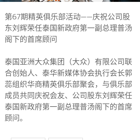
第67期精英俱乐部活动——庆祝公司股
东刘辉荣任泰国新政府第一副总理普汤
阁下的首席顾问
泰国亚洲大众集团（大众）有限公司联
合创始人、泰华新媒体协会执行会长郭
蕊组织华商精英俱乐部聚会，与俱乐部
成员共同庆祝会友、公司股东刘辉荣任
泰国新政府第一副总理普汤阁下的首席
顾问。