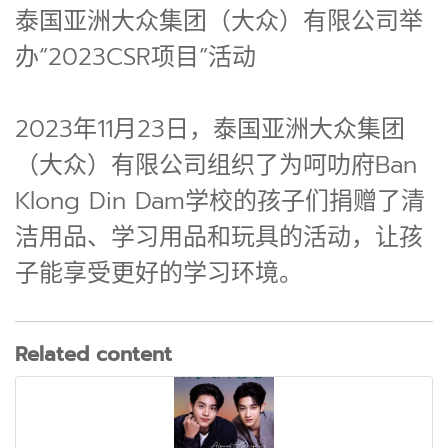
泰国亚洲大众集团（大众）有限公司举
办“2023CSR项目”活动
2023年11月23日，泰国亚洲大众集团
（大众）有限公司组织了为呵叻府Ban
Klong Din Dam学校的孩子们捐赠了清
洁用品、学习用品和玩具的活动，让孩
子能享受更好的学习环境。
Related content