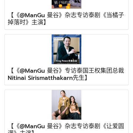
【《@ManGu 曼谷》杂志专访泰剧《当橘子
掉落时》主演】
【《@ManGu 曼谷》专访泰国王权集团总裁
Nitinai Sirismatthakarn先生】
【《@ManGu 曼谷》杂志专访泰剧《让爱圆