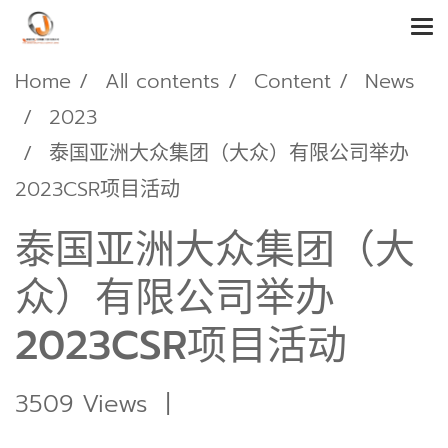
Home
All contents
Content
News
2023
泰国亚洲大众集团（大众）有限公司举办
2023CSR项目活动
泰国亚洲大众集团（大
众）有限公司举办
2023CSR项目活动
3509 Views
|