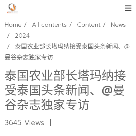
Home
All contents
Content
News
2024
泰国农业部长塔玛纳接受泰国头条新闻、@
曼谷杂志独家专访
泰国农业部长塔玛纳接
受泰国头条新闻、@曼
谷杂志独家专访
3645 Views
|