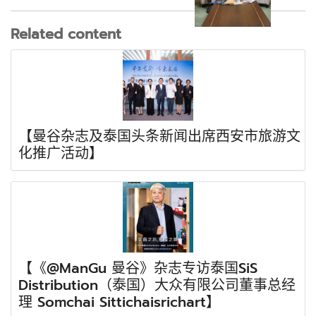
Related content
【曼谷杂志及泰国头条新闻出席西安市旅游文
化推广活动】
【《@ManGu 曼谷》杂志专访泰国SiS
Distribution（泰国）大众有限公司董事总经
理 Somchai Sittichaisrichart】