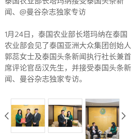
泰国农业部长塔玛纳接受泰国头条新
闻、@曼谷杂志独家专访
1月24日，泰国农业部长塔玛纳在泰国
农业部会见了泰国亚洲大众集团创始人
郭蕊女士及泰国头条新闻执行社长兼首
席评论官岳汉先生，并接受泰国头条新
闻、曼谷杂志独家专访。