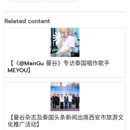
Related content
【《@ManGu 曼谷》专访泰国唱作歌手
MEYOU】
【曼谷杂志及泰国头条新闻出席西安市旅游文
化推广活动】