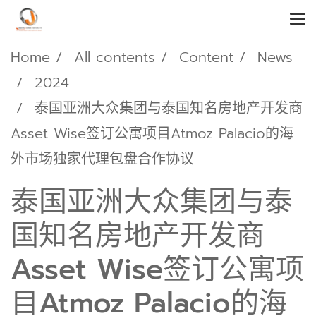
Home
All contents
Content
News
2024
泰国亚洲大众集团与泰国知名房地产开发商
Asset Wise签订公寓项目Atmoz Palacio的海
外市场独家代理包盘合作协议
泰国亚洲大众集团与泰
国知名房地产开发商
Asset Wise签订公寓项
目Atmoz Palacio的海