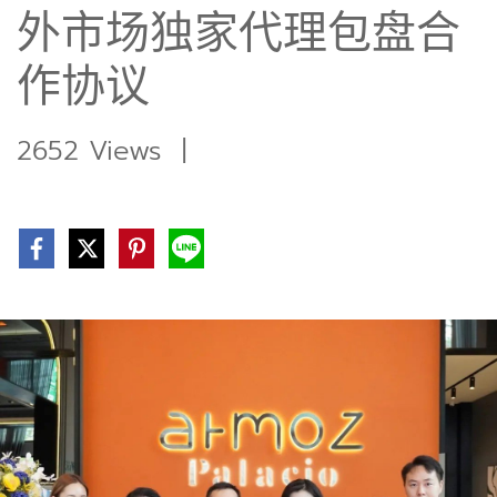
外市场独家代理包盘合
作协议
2652 Views
|