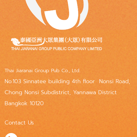
Thai Jiaranai Group Pub Co., Ltd.
No.103 Sinnatee building 4th floor Nonsi Road,
Chong Nonsi Subdistrict, Yannawa District
Bangkok 10120
Contact Us