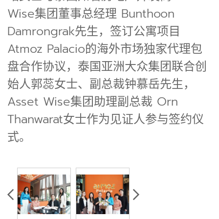
Wise集团董事总经理 Bunthoon
Damrongrak先生，签订公寓项目
Atmoz Palacio的海外市场独家代理包
盘合作协议，泰国亚洲大众集团联合创
始人郭蕊女士、副总裁钟慕岳先生，
Asset Wise集团助理副总裁 Orn
Thanwarat女士作为见证人参与签约仪
式。