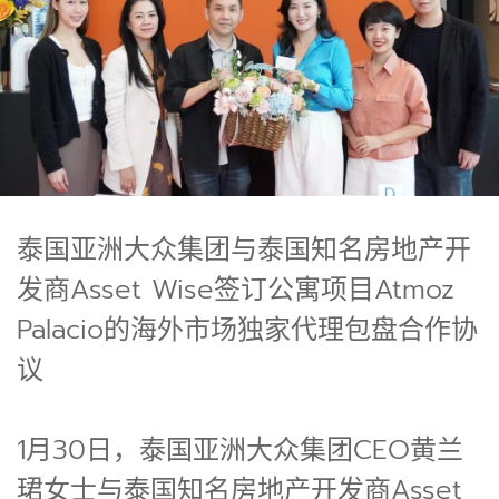
泰国亚洲大众集团与泰国知名房地产开
发商Asset Wise签订公寓项目Atmoz
Palacio的海外市场独家代理包盘合作协
议
1月30日，泰国亚洲大众集团CEO黄兰
珺女士与泰国知名房地产开发商Asset