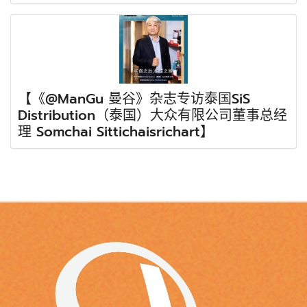
【《@ManGu 曼谷》杂志专访泰国SiS
Distribution（泰国）大众有限公司董事总经
理 Somchai Sittichaisrichart】