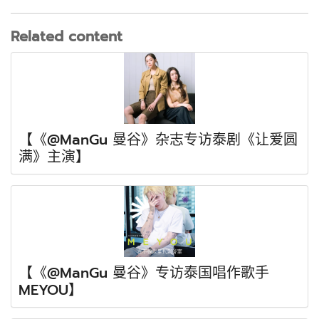
Related content
【《@ManGu 曼谷》杂志专访泰剧《让爱圆
满》主演】
【《@ManGu 曼谷》专访泰国唱作歌手
MEYOU】