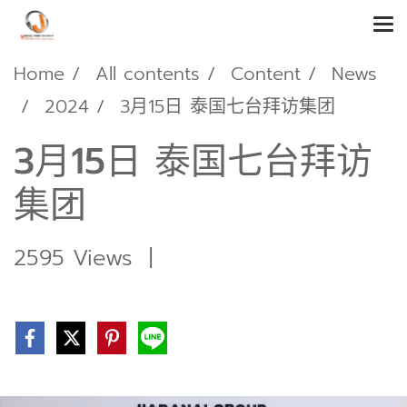
Home
All contents
Content
News
2024
3月15日 泰国七台拜访集团
3月15日 泰国七台拜访
集团
2595 Views
|