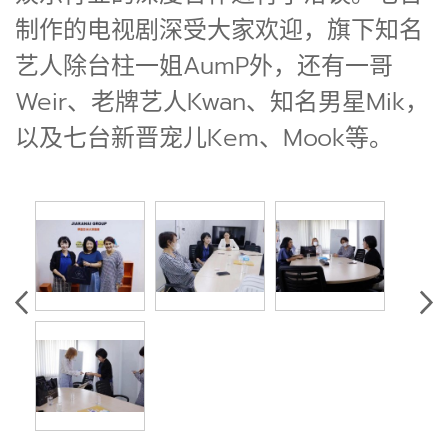
制作的电视剧深受大家欢迎，旗下知名
艺人除台柱一姐AumP外，还有一哥
Weir、老牌艺人Kwan、知名男星Mik，
以及七台新晋宠儿Kem、Mook等。