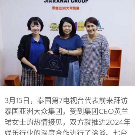
3月15日，泰国第7电视台代表前来拜访
泰国亚洲大众集团，受到集团CEO黄兰
珺女士的热情接见，双方就推进2024年
娱乐行业的深度合作进行了洽谈。七台