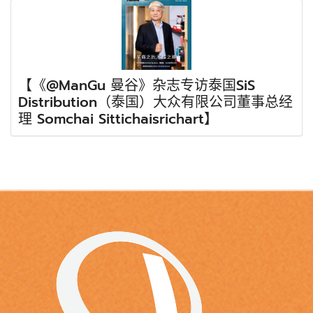
【《@ManGu 曼谷》杂志专访泰国SiS
Distribution（泰国）大众有限公司董事总经
理 Somchai Sittichaisrichart】